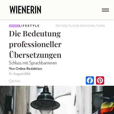
LIFESTYLE
ENTGELTLICHE EINSCHALTUNG
Die Bedeutung
professioneller
Übersetzungen
Schluss mit Sprachbarrieren
Von Online Redaktion
12. August 2024
3 Min.