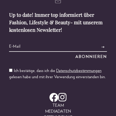
Up to date! Immer top informiert über
Fashion, Lifestyle & Beauty- mit unserem
kostenlosen Newsletter!
Ich bestätige, dass ich die
Datenschutzbestimmungen
gelesen habe und mit ihrer Verwendung einverstanden bin.
TEAM
MEDIADATEN