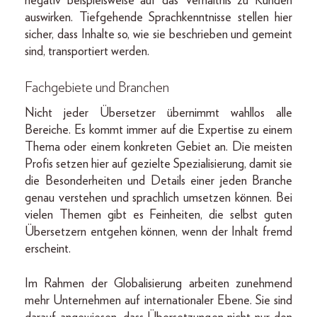
negativ beispielsweise auf das Verhältnis zu Kunden
auswirken. Tiefgehende Sprachkenntnisse stellen hier
sicher, dass Inhalte so, wie sie beschrieben und gemeint
sind, transportiert werden.
Fachgebiete und Branchen
Nicht jeder Übersetzer übernimmt wahllos alle
Bereiche. Es kommt immer auf die Expertise zu einem
Thema oder einem konkreten Gebiet an. Die meisten
Profis setzen hier auf gezielte Spezialisierung, damit sie
die Besonderheiten und Details einer jeden Branche
genau verstehen und sprachlich umsetzen können. Bei
vielen Themen gibt es Feinheiten, die selbst guten
Übersetzern entgehen können, wenn der Inhalt fremd
erscheint.
Im Rahmen der Globalisierung arbeiten zunehmend
mehr Unternehmen auf internationaler Ebene. Sie sind