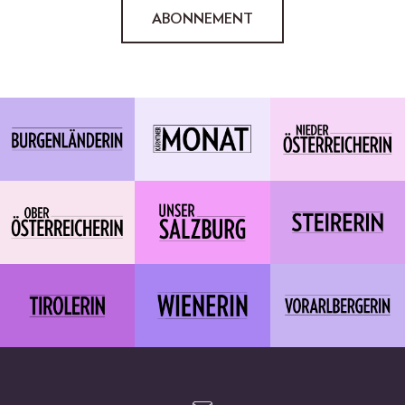
ABONNEMENT