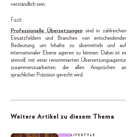
verständlich sein.
Fazit
Professionelle Übersetzungen
sind in zahlreichen
Einsatzfeldern und Branchen von entscheidender
Bedeutung, um Inhalte zu übermitteln und auf
internationaler Ebene agieren zu können. Dabei ist es
sinnvoll, mit einer renommierten Übersetzungsagentur
zusammenzuarbeiten, die allen Ansprüchen an
sprachlicher Präzision gerecht wird.
Weitere Artikel zu diesem Thema
LIFESTYLE