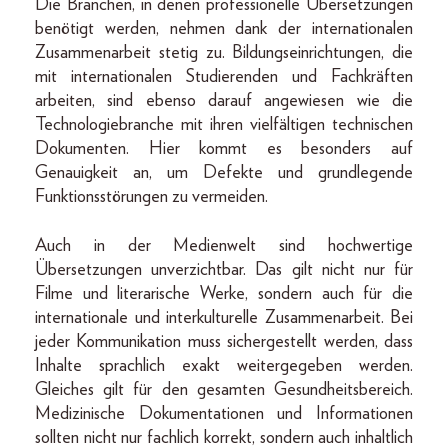
Die Branchen, in denen professionelle Übersetzungen
benötigt werden, nehmen dank der internationalen
Zusammenarbeit stetig zu. Bildungseinrichtungen, die
mit internationalen Studierenden und Fachkräften
arbeiten, sind ebenso darauf angewiesen wie die
Technologiebranche mit ihren vielfältigen technischen
Dokumenten. Hier kommt es besonders auf
Genauigkeit an, um Defekte und grundlegende
Funktionsstörungen zu vermeiden.
Auch in der Medienwelt sind hochwertige
Übersetzungen unverzichtbar. Das gilt nicht nur für
Filme und literarische Werke, sondern auch für die
internationale und interkulturelle Zusammenarbeit. Bei
jeder Kommunikation muss sichergestellt werden, dass
Inhalte sprachlich exakt weitergegeben werden.
Gleiches gilt für den gesamten Gesundheitsbereich.
Medizinische Dokumentationen und Informationen
sollten nicht nur fachlich korrekt, sondern auch inhaltlich