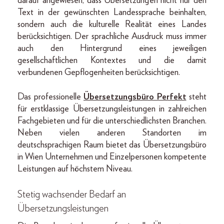
darauf angewiesen, dass Übersetzungen nicht nur den
Text in der gewünschten Landessprache beinhalten,
sondern auch die kulturelle Realität eines Landes
berücksichtigen. Der sprachliche Ausdruck muss immer
auch den Hintergrund eines jeweiligen
gesellschaftlichen Kontextes und die damit
verbundenen Gepflogenheiten berücksichtigen.
Das professionelle
Übersetzungsbüro Perfekt
steht
für erstklassige Übersetzungsleistungen in zahlreichen
Fachgebieten und für die unterschiedlichsten Branchen.
Neben vielen anderen Standorten im
deutschsprachigen Raum bietet das Übersetzungsbüro
in Wien Unternehmen und Einzelpersonen kompetente
Leistungen auf höchstem Niveau.
Stetig wachsender Bedarf an
Übersetzungsleistungen