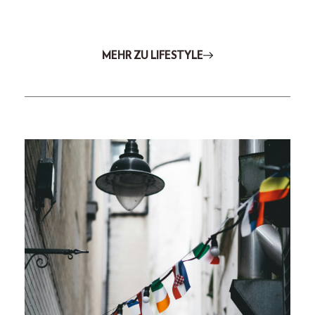
MEHR ZU LIFESTYLE