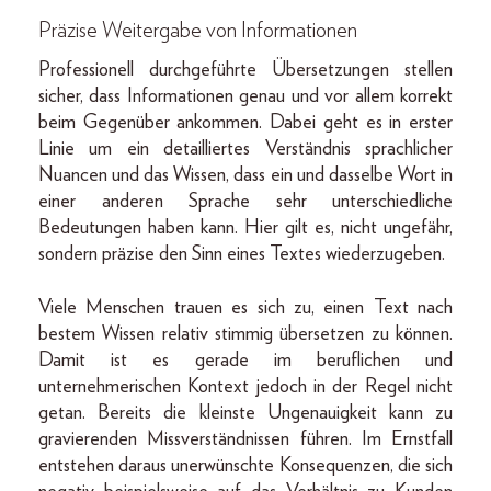
Präzise Weitergabe von Informationen
Professionell durchgeführte Übersetzungen stellen
sicher, dass Informationen genau und vor allem korrekt
beim Gegenüber ankommen. Dabei geht es in erster
Linie um ein detailliertes Verständnis sprachlicher
Nuancen und das Wissen, dass ein und dasselbe Wort in
einer anderen Sprache sehr unterschiedliche
Bedeutungen haben kann. Hier gilt es, nicht ungefähr,
sondern präzise den Sinn eines Textes wiederzugeben.
Viele Menschen trauen es sich zu, einen Text nach
bestem Wissen relativ stimmig übersetzen zu können.
Damit ist es gerade im beruflichen und
unternehmerischen Kontext jedoch in der Regel nicht
getan. Bereits die kleinste Ungenauigkeit kann zu
gravierenden Missverständnissen führen. Im Ernstfall
entstehen daraus unerwünschte Konsequenzen, die sich