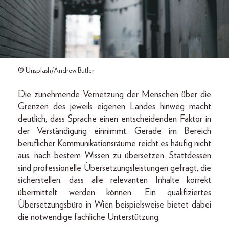
© Unsplash/Andrew Butler
Die zunehmende Vernetzung der Menschen über die
Grenzen des jeweils eigenen Landes hinweg macht
deutlich, dass Sprache einen entscheidenden Faktor in
der Verständigung einnimmt. Gerade im Bereich
beruflicher Kommunikationsräume reicht es häufig nicht
aus, nach bestem Wissen zu übersetzen. Stattdessen
sind professionelle Übersetzungsleistungen gefragt, die
sicherstellen, dass alle relevanten Inhalte korrekt
übermittelt werden können. Ein qualifiziertes
Übersetzungsbüro in Wien beispielsweise bietet dabei
die notwendige fachliche Unterstützung.