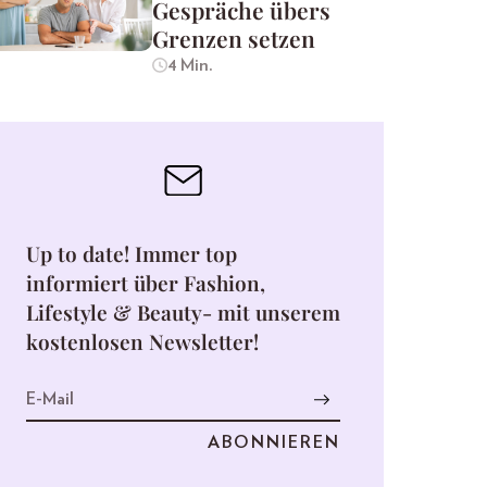
Gespräche übers
Grenzen setzen
4 Min.
Up to date! Immer top
informiert über Fashion,
Lifestyle & Beauty- mit unserem
kostenlosen Newsletter!