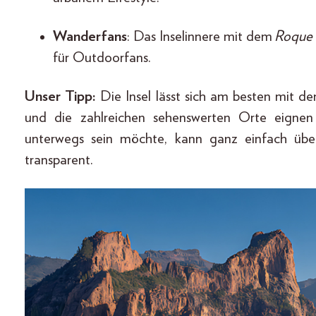
Wanderfans
: Das Inselinnere mit dem
Roque
für Outdoorfans.
Unser Tipp:
Die Insel lässt sich am besten mit 
und die zahlreichen sehenswerten Orte eignen 
unterwegs sein möchte, kann ganz einfach übe
transparent.