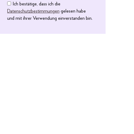
Ich bestätige, dass ich die
Datenschutzbestimmungen
gelesen habe
und mit ihrer Verwendung einverstanden bin.