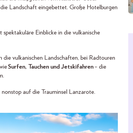
in die Landschaft eingebettet. Große Hotelburgen
t spektakuläre Einblicke in die vulkanische
 die vulkanischen Landschaften, bei Radtouren
 wie
Surfen, Tauchen und Jetskifahren
– die
mm.
 nonstop auf die Trauminsel Lanzarote.