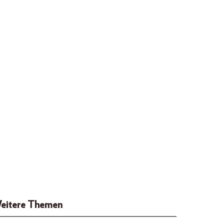
eitere Themen