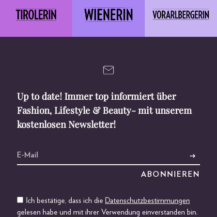
Up to date! Immer top informiert über
Fashion, Lifestyle & Beauty- mit unserem
kostenlosen Newsletter!
Ich bestätige, dass ich die
Datenschutzbestimmungen
gelesen habe und mit ihrer Verwendung einverstanden bin.