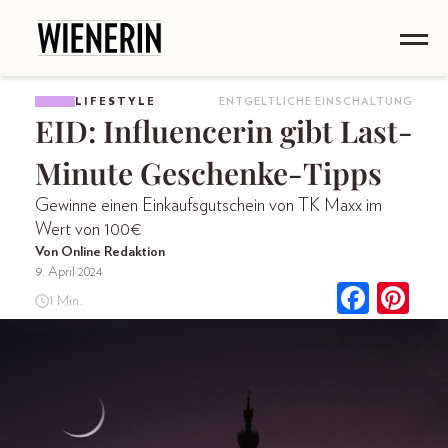
LIFESTYLE
ENTGELTLICHE EINSCHALTUNG
EID: Influencerin gibt Last-
Minute Geschenke-Tipps
Gewinne einen Einkaufsgutschein von TK Maxx im
Wert von 100€
Von Online Redaktion
9. April 2024
1 Min.