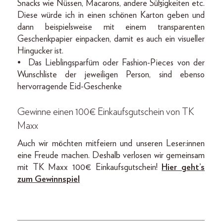
Snacks wie Nüssen, Macarons, andere Süßigkeiten etc.
Diese würde ich in einen schönen Karton geben und
dann beispielsweise mit einem transparenten
Geschenkpapier einpacken, damit es auch ein visueller
Hingucker ist.
•⁠ ⁠⁠Das Lieblingsparfüm oder Fashion-Pieces von der
Wunschliste der jeweiligen Person, sind ebenso
hervorragende Eid-Geschenke
Gewinne einen 100€ Einkaufsgutschein von TK
Maxx
Auch wir möchten mitfeiern und unseren Leser:innen
eine Freude machen. Deshalb verlosen wir gemeinsam
mit TK Maxx 100€ Einkaufsgutschein!
Hier geht’s
zum Gewinnspiel