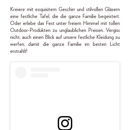
Kreiere mit exquisitem Geschirr und stilvollen Gläsern
eine festliche Tafel, die die ganze Familie begeistert.
Oder erlebe das Fest unter freiem Himmel mit tollen
Outdoor-Produkten zu unglaublichen Preisen. Vergiss
nicht, auch einen Blick auf unsere festliche Kleidung zu
werfen, damit die ganze Familie im besten Licht
erstrahlt!