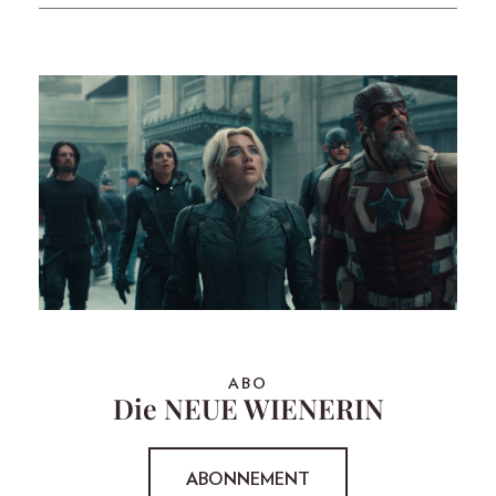
ABO
Die NEUE WIENERIN
ABONNEMENT