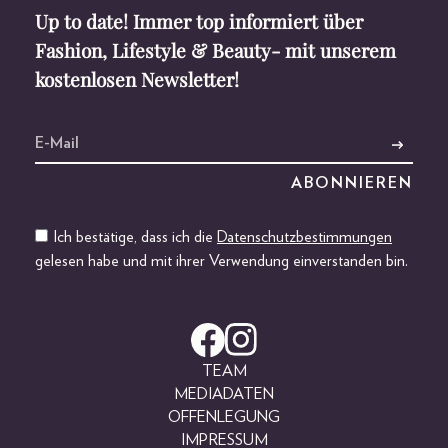
Up to date! Immer top informiert über
Fashion, Lifestyle & Beauty- mit unserem
kostenlosen Newsletter!
Ich bestätige, dass ich die
Datenschutzbestimmungen
gelesen habe und mit ihrer Verwendung einverstanden bin.
TEAM
MEDIADATEN
OFFENLEGUNG
IMPRESSUM