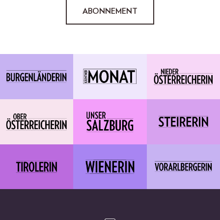
ABONNEMENT