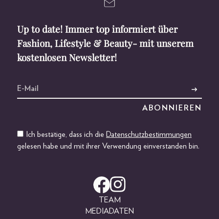
Up to date! Immer top informiert über
Fashion, Lifestyle & Beauty- mit unserem
kostenlosen Newsletter!
Ich bestätige, dass ich die
Datenschutzbestimmungen
gelesen habe und mit ihrer Verwendung einverstanden bin.
TEAM
MEDIADATEN