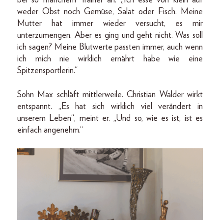
weder Obst noch Gemüse, Salat oder Fisch. Meine
Mutter hat immer wieder versucht, es mir
unterzumengen. Aber es ging und geht nicht. Was soll
ich sagen? Meine Blutwerte passten immer, auch wenn
ich mich nie wirklich ernährt habe wie eine
Spitzensportlerin.“
Sohn Max schläft mittlerweile. Christian Walder wirkt
entspannt. „Es hat sich wirklich viel verändert in
unserem Leben“, meint er. „Und so, wie es ist, ist es
einfach angenehm.“