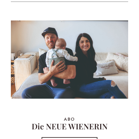
ABO
Die NEUE WIENERIN