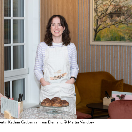
ertin Kathrin Gruber in ihrem Element. © Martin Vandory