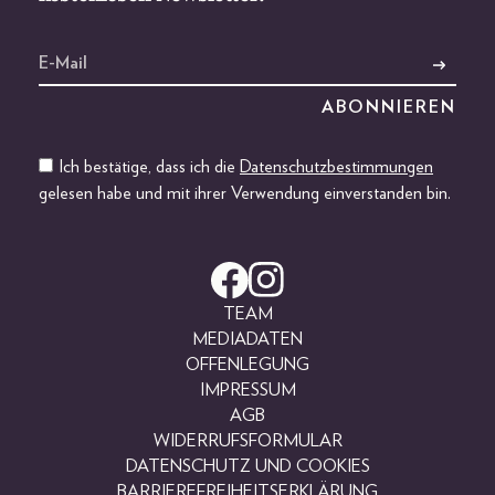
Ich bestätige, dass ich die
Datenschutzbestimmungen
gelesen habe und mit ihrer Verwendung einverstanden bin.
TEAM
MEDIADATEN
OFFENLEGUNG
IMPRESSUM
AGB
WIDERRUFSFORMULAR
DATENSCHUTZ UND COOKIES
BARRIEREFREIHEITSERKLÄRUNG