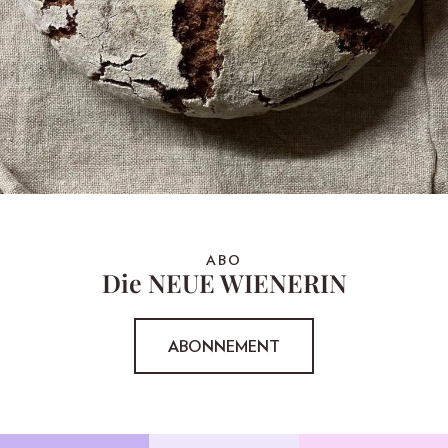
ABO
Die NEUE WIENERIN
ABONNEMENT