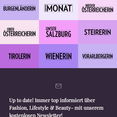
Up to date! Immer top informiert über
Fashion, Lifestyle & Beauty- mit unserem
kostenlosen Newsletter!