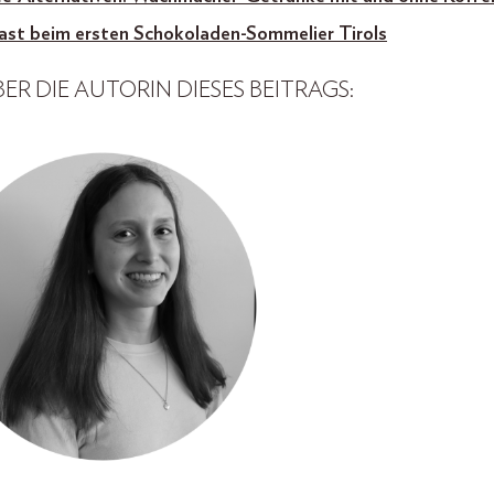
st beim ersten Schokoladen-Sommelier Tirols
ER DIE AUTORIN DIESES BEITRAGS: