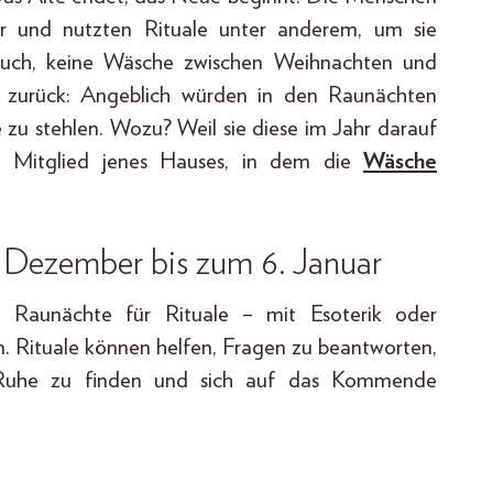
ter und nutzten Rituale unter anderem, um sie
rauch, keine Wäsche zwischen Weihnachten und
 zurück: Angeblich würden in den Raunächten
zu stehlen. Wozu? Weil sie diese im Jahr darauf
n Mitglied jenes Hauses, in dem die
Wäsche
. Dezember bis zum 6. Januar
Raunächte für Rituale – mit Esoterik oder
n. Rituale können helfen, Fragen zu beantworten,
n, Ruhe zu finden und sich auf das Kommende