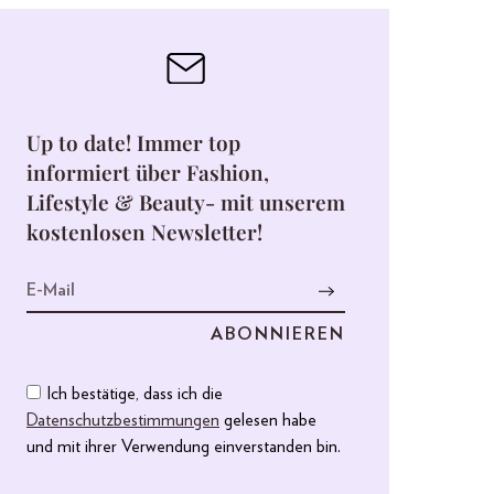
Up to date! Immer top
informiert über Fashion,
Lifestyle & Beauty- mit unserem
kostenlosen Newsletter!
Ich bestätige, dass ich die
Datenschutzbestimmungen
gelesen habe
und mit ihrer Verwendung einverstanden bin.