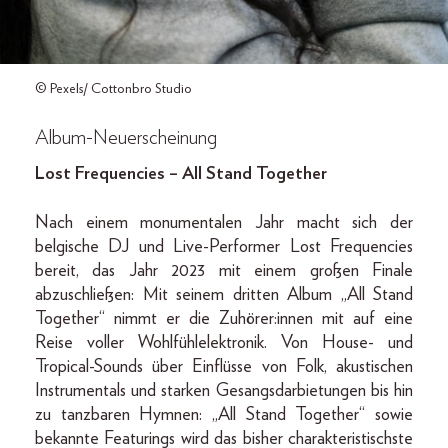
© Pexels/ Cottonbro Studio
Album-Neuerscheinung
Lost Frequencies – All Stand Together
Nach einem monumentalen Jahr macht sich der
belgische DJ und Live-Performer Lost Frequencies
bereit, das Jahr 2023 mit einem großen Finale
abzuschließen: Mit seinem dritten Album „All Stand
Together“ nimmt er die Zuhörer:innen mit auf eine
Reise voller Wohlfühlelektronik. Von House- und
Tropical-Sounds über Einflüsse von Folk, akustischen
Instrumentals und starken Gesangsdarbietungen bis hin
zu tanzbaren Hymnen: „All Stand Together“ sowie
bekannte Featurings wird das bisher charakteristischste