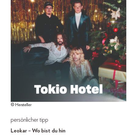
© Hersteller
persönlicher tipp
Leokar – Wo bist du hin