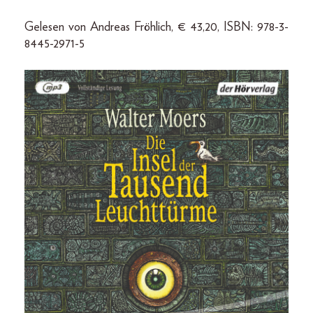
Gelesen von Andreas Fröhlich, € 43,20, ISBN: 978-3-
8445-2971-5