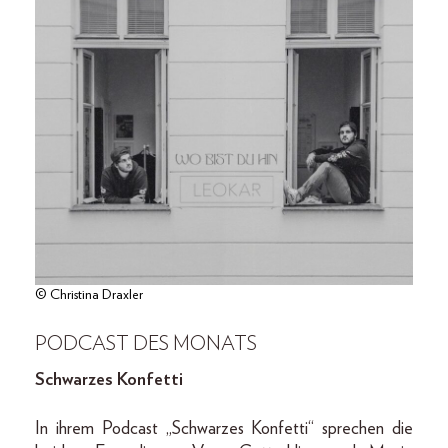
© Christina Draxler
PODCAST DES MONATS
Schwarzes Konfetti
In ihrem Podcast „Schwarzes Konfetti“ sprechen die