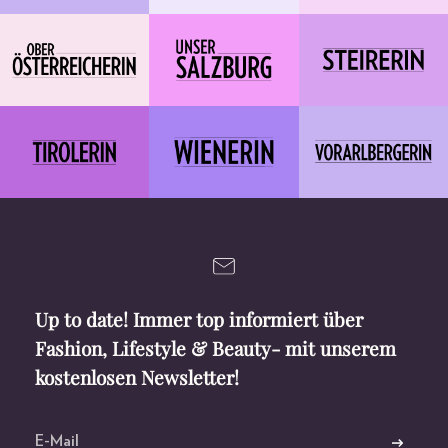
Up to date! Immer top informiert über
Fashion, Lifestyle & Beauty- mit unserem
kostenlosen Newsletter!