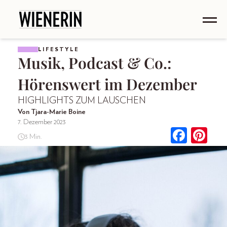
LIFESTYLE
Musik, Podcast & Co.:
Hörenswert im Dezember
HIGHLIGHTS ZUM LAUSCHEN
Von Tjara-Marie Boine
7. Dezember 2023
3 Min.