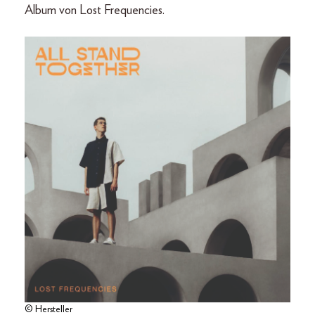
Album von Lost Frequencies.
© Hersteller