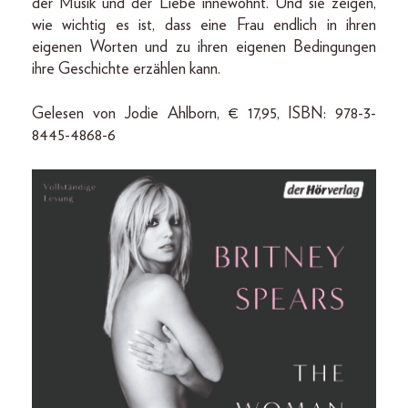
der Musik und der Liebe innewohnt. Und sie zeigen,
wie wichtig es ist, dass eine Frau endlich in ihren
eigenen Worten und zu ihren eigenen Bedingungen
ihre Geschichte erzählen kann.
Gelesen von Jodie Ahlborn, € 17,95, ISBN: 978-3-
8445-4868-6