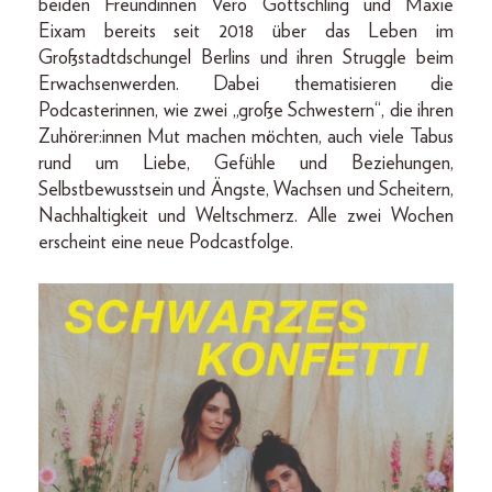
beiden Freundinnen Vero Gottschling und Maxie
Eixam bereits seit 2018 über das Leben im
Großstadtdschungel Berlins und ihren Struggle beim
Erwachsenwerden. Dabei thematisieren die
Podcasterinnen, wie zwei „große Schwestern“, die ihren
Zuhörer:innen Mut machen möchten, auch viele Tabus
rund um Liebe, Gefühle und Beziehungen,
Selbstbewusstsein und Ängste, Wachsen und Scheitern,
Nachhaltigkeit und Weltschmerz. Alle zwei Wochen
erscheint eine neue Podcastfolge.