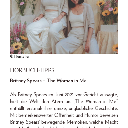
© Hersteller
HÖRBUCH-TIPPS
Britney Spears – The Woman in Me
Als Britney Spears im Juni 2021 vor Gericht aussagte,
hielt die Welt den Atem an. „The Woman in Me“
enthüllt erstmals ihre ganze, unglaubliche Geschichte.
Mit bemerkenswerter Offenheit und Humor beweisen
Britney Spears’ bewegende Memoiren, welche Macht