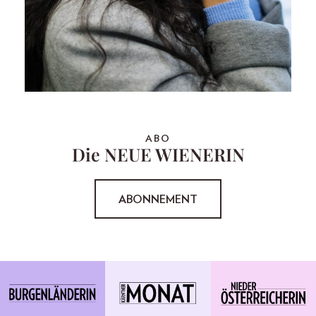
ABO
Die NEUE WIENERIN
ABONNEMENT