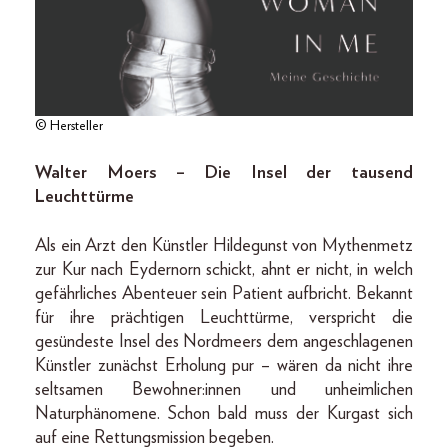
© Hersteller
Walter Moers – Die Insel der tausend
Leuchttürme
Als ein Arzt den Künstler Hildegunst von Mythenmetz
zur Kur nach Eydernorn schickt, ahnt er nicht, in welch
gefährliches Abenteuer sein Patient aufbricht. Bekannt
für ihre prächtigen Leuchttürme, verspricht die
gesündeste Insel des Nordmeers dem angeschlagenen
Künstler zunächst Erholung pur – wären da nicht ihre
seltsamen Bewohner:innen und unheimlichen
Naturphänomene. Schon bald muss der Kurgast sich
auf eine Rettungsmission begeben.