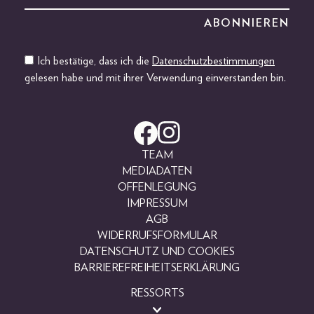
Ich bestätige, dass ich die
Datenschutzbestimmungen
gelesen habe und mit ihrer Verwendung einverstanden bin.
TEAM
MEDIADATEN
OFFENLEGUNG
IMPRESSUM
AGB
WIDERRUFSFORMULAR
DATENSCHUTZ UND COOKIES
BARRIEREFREIHEITSERKLÄRUNG
RESSORTS