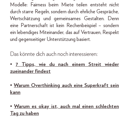
Modelle: Fairness beim Miete teilen entsteht nicht
durch starre Regeln, sondern durch ehrliche Gespräche,
Wertschätzung und gemeinsames Gestalten. Denn
eine Partnerschaft ist kein Rechenbeispiel – sondern
ein lebendiges Miteinander, das auf Vertrauen, Respekt
und gegenseitiger Unterstützung basiert.
Das könnte dich auch noch interessieren:
•
7 Tipps, wie du nach einem Streit wieder
zueinander findest
•
Warum Overthinking auch eine Superkraft sein
kann
•
Warum es okay ist, auch mal einen schlechten
Tag zu haben