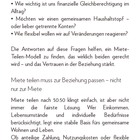
• Wie wichtig ist uns finanzielle Gleichberechtigung im
Alltag?
• Möchten wir einen gemeinsamen Haushaltstopf –
oder lieber getrennte Konten?
• Wie flexibel wollen wir auf Veränderungen reagieren?
Die Antworten auf diese Fragen helfen, ein Miete-
Teilen-Modell zu finden, das wirklich beiden gerecht
wird – und das Vertrauen in der Beziehung stärkt.
Miete teilen muss zur Beziehung passen – nicht
nur zur Miete
Miete teilen nach 50:50 klingt einfach, ist aber nicht
immer die fairste Lösung. Wer Einkommen,
Lebensumstände und individuelle Bedürfnisse
berücksichtigt, legt eine stabile Basis fürs gemeinsame
Wohnen und Leben.
Ob anteilige Zahlung, Nutzungskosten oder flexible