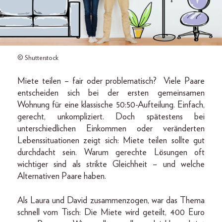
© Shutterstock
Miete teilen – fair oder problematisch? Viele Paare
entscheiden sich bei der ersten gemeinsamen
Wohnung für eine klassische 50:50-Aufteilung. Einfach,
gerecht, unkompliziert. Doch spätestens bei
unterschiedlichen Einkommen oder veränderten
Lebenssituationen zeigt sich: Miete teilen sollte gut
durchdacht sein. Warum gerechte Lösungen oft
wichtiger sind als strikte Gleichheit – und welche
Alternativen Paare haben.
Als Laura und David zusammenzogen, war das Thema
schnell vom Tisch: Die Miete wird geteilt, 400 Euro