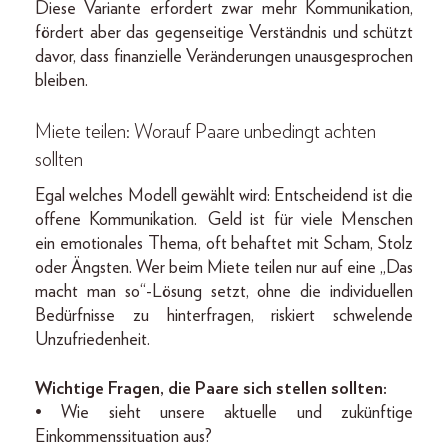
Diese Variante erfordert zwar mehr Kommunikation,
fördert aber das gegenseitige Verständnis und schützt
davor, dass finanzielle Veränderungen unausgesprochen
bleiben.
Miete teilen: Worauf Paare unbedingt achten
sollten
Egal welches Modell gewählt wird: Entscheidend ist die
offene Kommunikation. Geld ist für viele Menschen
ein emotionales Thema, oft behaftet mit Scham, Stolz
oder Ängsten. Wer beim Miete teilen nur auf eine „Das
macht man so“-Lösung setzt, ohne die individuellen
Bedürfnisse zu hinterfragen, riskiert schwelende
Unzufriedenheit.
Wichtige Fragen, die Paare sich stellen sollten:
• Wie sieht unsere aktuelle und zukünftige
Einkommenssituation aus?