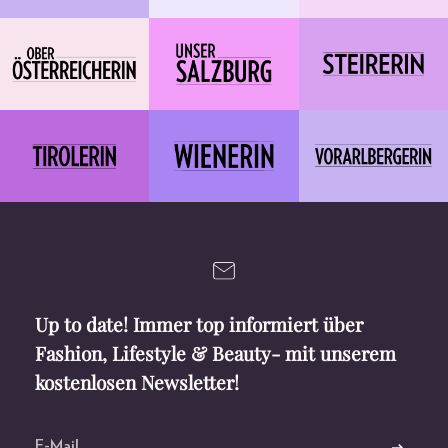
Up to date! Immer top informiert über
Fashion, Lifestyle & Beauty- mit unserem
kostenlosen Newsletter!