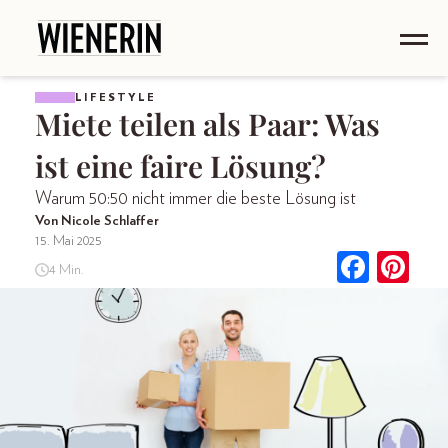
LIFESTYLE
Miete teilen als Paar: Was
ist eine faire Lösung?
Warum 50:50 nicht immer die beste Lösung ist
Von Nicole Schlaffer
15. Mai 2025
4 Min.