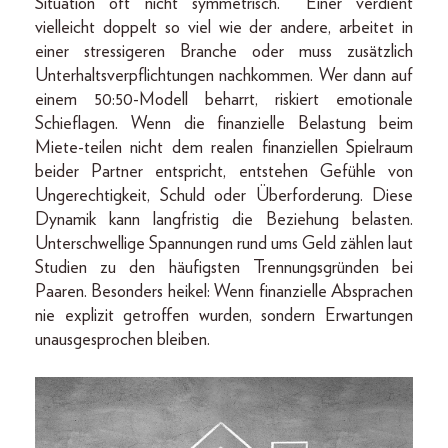
Situation oft nicht symmetrisch. Einer verdient
vielleicht doppelt so viel wie der andere, arbeitet in
einer stressigeren Branche oder muss zusätzlich
Unterhaltsverpflichtungen nachkommen. Wer dann auf
einem 50:50-Modell beharrt, riskiert emotionale
Schieflagen. Wenn die finanzielle Belastung beim
Miete-teilen nicht dem realen finanziellen Spielraum
beider Partner entspricht, entstehen Gefühle von
Ungerechtigkeit, Schuld oder Überforderung. Diese
Dynamik kann langfristig die Beziehung belasten.
Unterschwellige Spannungen rund ums Geld zählen laut
Studien zu den häufigsten Trennungsgründen bei
Paaren. Besonders heikel: Wenn finanzielle Absprachen
nie explizit getroffen wurden, sondern Erwartungen
unausgesprochen bleiben.