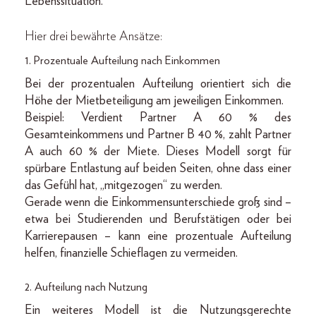
Lebenssituation.
Hier drei bewährte Ansätze:
1. Prozentuale Aufteilung nach Einkommen
Bei der prozentualen Aufteilung orientiert sich die
Höhe der Mietbeteiligung am jeweiligen Einkommen.
Beispiel: Verdient Partner A 60 % des
Gesamteinkommens und Partner B 40 %, zahlt Partner
A auch 60 % der Miete. Dieses Modell sorgt für
spürbare Entlastung auf beiden Seiten, ohne dass einer
das Gefühl hat, „mitgezogen“ zu werden.
Gerade wenn die Einkommensunterschiede groß sind –
etwa bei Studierenden und Berufstätigen oder bei
Karrierepausen – kann eine prozentuale Aufteilung
helfen, finanzielle Schieflagen zu vermeiden.
2. Aufteilung nach Nutzung
Ein weiteres Modell ist die Nutzungsgerechte