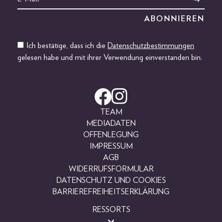
Ich bestätige, dass ich die
Datenschutzbestimmungen
gelesen habe und mit ihrer Verwendung einverstanden bin.
TEAM
MEDIADATEN
OFFENLEGUNG
IMPRESSUM
AGB
WIDERRUFSFORMULAR
DATENSCHUTZ UND COOKIES
BARRIEREFREIHEITSERKLÄRUNG
RESSORTS