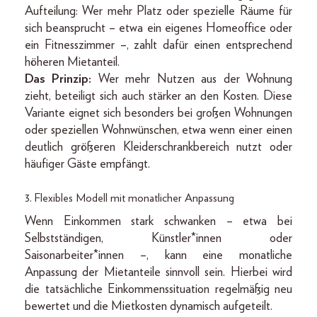
Aufteilung: Wer mehr Platz oder spezielle Räume für
sich beansprucht – etwa ein eigenes Homeoffice oder
ein Fitnesszimmer –, zahlt dafür einen entsprechend
höheren Mietanteil.
Das Prinzip:
Wer mehr Nutzen aus der Wohnung
zieht, beteiligt sich auch stärker an den Kosten. Diese
Variante eignet sich besonders bei großen Wohnungen
oder speziellen Wohnwünschen, etwa wenn einer einen
deutlich größeren Kleiderschrankbereich nutzt oder
häufiger Gäste empfängt.
3. Flexibles Modell mit monatlicher Anpassung
Wenn Einkommen stark schwanken – etwa bei
Selbstständigen, Künstler*innen oder
Saisonarbeiter*innen –, kann eine monatliche
Anpassung der Mietanteile sinnvoll sein. Hierbei wird
die tatsächliche Einkommenssituation regelmäßig neu
bewertet und die Mietkosten dynamisch aufgeteilt.