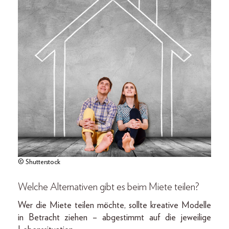
© Shutterstock
Welche Alternativen gibt es beim Miete teilen?
Wer die Miete teilen möchte, sollte kreative Modelle
in Betracht ziehen – abgestimmt auf die jeweilige