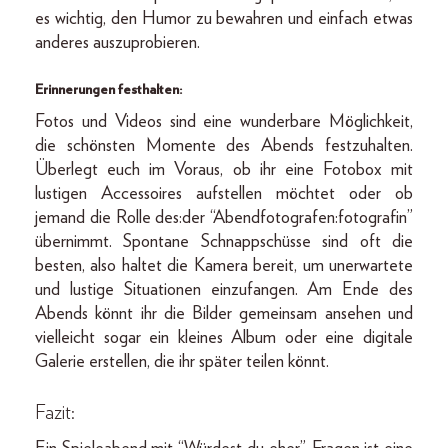
es wichtig, den Humor zu bewahren und einfach etwas
anderes auszuprobieren.
Erinnerungen festhalten:
Fotos und Videos sind eine wunderbare Möglichkeit,
die schönsten Momente des Abends festzuhalten.
Überlegt euch im Voraus, ob ihr eine Fotobox mit
lustigen Accessoires aufstellen möchtet oder ob
jemand die Rolle des:der “Abendfotografen:fotografin”
übernimmt. Spontane Schnappschüsse sind oft die
besten, also haltet die Kamera bereit, um unerwartete
und lustige Situationen einzufangen. Am Ende des
Abends könnt ihr die Bilder gemeinsam ansehen und
vielleicht sogar ein kleines Album oder eine digitale
Galerie erstellen, die ihr später teilen könnt.
Fazit: