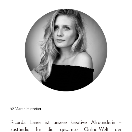
© Martin Hirtreiter
Ricarda Laner ist unsere kreative Allrounderin –
zuständig für die gesamte Online-Welt der