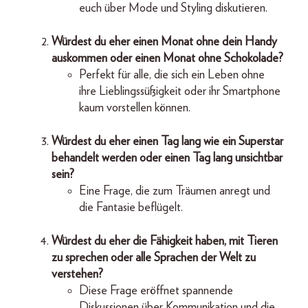
euch über Mode und Styling diskutieren.
Würdest du eher einen Monat ohne dein Handy
auskommen oder einen Monat ohne Schokolade?
Perfekt für alle, die sich ein Leben ohne
ihre Lieblingssüßigkeit oder ihr Smartphone
kaum vorstellen können.
Würdest du eher einen Tag lang wie ein Superstar
behandelt werden oder einen Tag lang unsichtbar
sein?
Eine Frage, die zum Träumen anregt und
die Fantasie beflügelt.
Würdest du eher die Fähigkeit haben, mit Tieren
zu sprechen oder alle Sprachen der Welt zu
verstehen?
Diese Frage eröffnet spannende
Diskussionen über Kommunikation und die