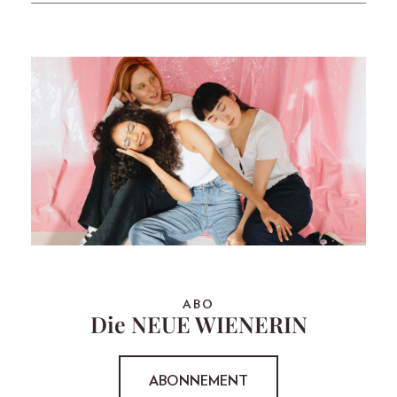
ABO
Die NEUE WIENERIN
ABONNEMENT