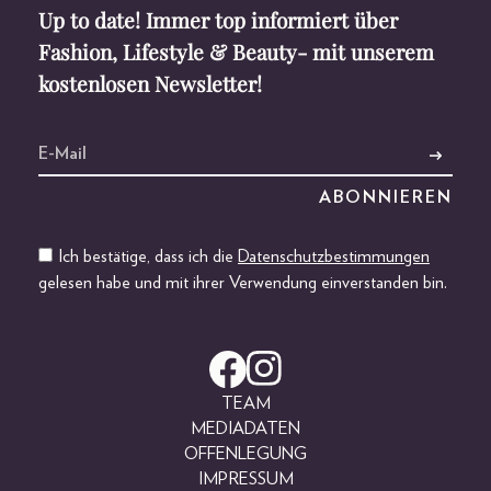
Up to date! Immer top informiert über
Fashion, Lifestyle & Beauty- mit unserem
kostenlosen Newsletter!
Ich bestätige, dass ich die
Datenschutzbestimmungen
gelesen habe und mit ihrer Verwendung einverstanden bin.
TEAM
MEDIADATEN
OFFENLEGUNG
IMPRESSUM