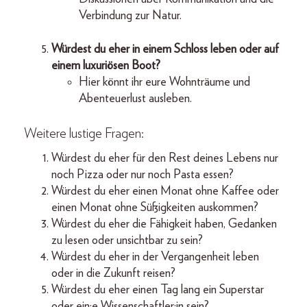
Verbindung zur Natur.
Würdest du eher in einem Schloss leben oder auf
einem luxuriösen Boot?
Hier könnt ihr eure Wohnträume und
Abenteuerlust ausleben.
Weitere lustige Fragen:
Würdest du eher für den Rest deines Lebens nur
noch Pizza oder nur noch Pasta essen?
Würdest du eher einen Monat ohne Kaffee oder
einen Monat ohne Süßigkeiten auskommen?
Würdest du eher die Fähigkeit haben, Gedanken
zu lesen oder unsichtbar zu sein?
Würdest du eher in der Vergangenheit leben
oder in die Zukunft reisen?
Würdest du eher einen Tag lang ein Superstar
oder ein:e Wissenschaftler:in sein?