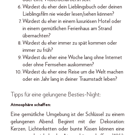
Würdest du eher dein Lieblingsbuch oder deinen
Lieblingsfilm nie wieder lesen/sehen können?
Würdest du eher in einem luxuriösen Hotel oder
in einem gemütlichen Ferienhaus am Strand
übernachten?
Würdest du eher immer zu spät kommen oder
immer zu früh?
Würdest du eher eine Woche lang ohne Internet
oder ohne Fernsehen auskommen?
Würdest du eher eine Reise um die Welt machen
oder ein Jahr lang in deiner Traumstadt leben?
Tipps für eine gelungene Besties-Night:
Atmosphäre schaffen:
Eine gemütliche Umgebung ist der Schlüssel zu einem
gelungenen Abend. Beginnt mit der Dekoration:
Kerzen, Lichterketten oder bunte Kissen können eine