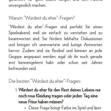
unvergesslich machen.
Warum “Würdest du eher”-Fragen?
“Würdest du eher”-Fragen sind perfekt für einen
Spieleabend, weil sie einfach zu verstehen und zu
beantworten sind. Sie fördern lebhafte Diskussionen
und bringen oft unerwartete und lustige Antworten
hervor. Zudem sind sie flexibel und können an jede
Gruppe angepasst werden, egal ob ihr euch gerade
erst kennengelernt habt oder schon seit Jahren
befreundet seid.
Die besten “Würdest du eher”-Fragen:
Würdest du eher für den Rest deines Lebens nur
noch rosa Kleidung tragen oder jeden Tag eine
neue Frisur haben müssen?
Diese Frage bringt Farbe ins Spiel und lässt