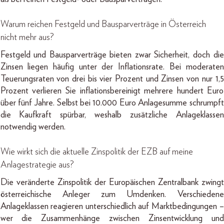
Warum reichen Festgeld und Bausparverträge in Österreich
nicht mehr aus?
Festgeld und Bausparverträge bieten zwar Sicherheit, doch die
Zinsen liegen häufig unter der Inflationsrate. Bei moderaten
Teuerungsraten von drei bis vier Prozent und Zinsen von nur 1,5
Prozent verlieren Sie inflationsbereinigt mehrere hundert Euro
über fünf Jahre. Selbst bei 10.000 Euro Anlagesumme schrumpft
die Kaufkraft spürbar, weshalb zusätzliche Anlageklassen
notwendig werden.
Wie wirkt sich die aktuelle Zinspolitik der EZB auf meine
Anlagestrategie aus?
Die veränderte Zinspolitik der Europäischen Zentralbank zwingt
österreichische Anleger zum Umdenken. Verschiedene
Anlageklassen reagieren unterschiedlich auf Marktbedingungen –
wer die Zusammenhänge zwischen Zinsentwicklung und