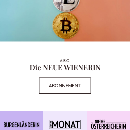
ABO
Die NEUE WIENERIN
ABONNEMENT