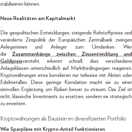
stabilisieren können.
Neue Realitäten am Kapitalmarkt
Die geopolitischen Entwicklungen, steigende Rohstoffpreise und
veränderte Zinspolitik der Europäischen Zentralbank zwingen
Anlegerinnen und Anleger zum Umdenken. Wer
die
Zusammenhänge zwischen Zinsentwicklung und
Goldpreis
versteht, erkennt schnell, dass verschiedene
Anlageklassen unterschiedlich auf Marktbedingungen reagieren.
Kryptowährungen etwa korrelieren nur teilweise mit Aktien oder
Edelmetallen. Diese geringe Korrelation macht sie zu einer
sinnvollen Ergänzung, um Risiken besser zu streuen. Das Ziel ist
nicht, klassische Investments zu ersetzen, sondern sie strategisch
zu erweitern.
Kryptowährungen als Baustein im diversifizierten Portfolio
Wie Sparpläne mit Krypto-Anteil funktionieren