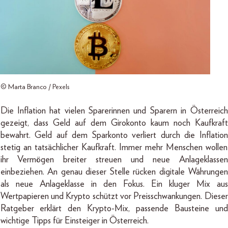
© Marta Branco / Pexels
Die Inflation hat vielen Sparerinnen und Sparern in Österreich
gezeigt, dass Geld auf dem Girokonto kaum noch Kaufkraft
bewahrt. Geld auf dem Sparkonto verliert durch die Inflation
stetig an tatsächlicher Kaufkraft. Immer mehr Menschen wollen
ihr Vermögen breiter streuen und neue Anlageklassen
einbeziehen. An genau dieser Stelle rücken digitale Währungen
als neue Anlageklasse in den Fokus. Ein kluger Mix aus
Wertpapieren und Krypto schützt vor Preisschwankungen. Dieser
Ratgeber erklärt den Krypto-Mix, passende Bausteine und
wichtige Tipps für Einsteiger in Österreich.