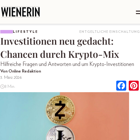
LIFESTYLE
ENTGELTLICHE EINSCHALTUNG
Investitionen neu gedacht:
Chancen durch Krypto-Mix
Hilfreiche Fragen und Antworten und um Krypto-Investitionen
Von Online Redaktion
3. März 2026
8 Min.