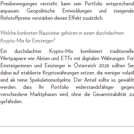
Preisbewegungen versteht, kann sein Portfolio entsprechend
anpassen. Geopolitische Entwicklungen und steigende
Rohstoffpreise verstärken diesen Effekt zusätzlich.
Welche konkreten Bausteine gehören in einen durchdachten
Krypto-Mix für Einsteiger?
Ein durchdachter Krypto-Mix kombiniert traditionelle
Wertpapiere wie Aktien und ETFs mit digitalen Währungen. Für
Einsteigerinnen und Einsteiger in Österreich 2026 sollten Sie
dabei auf etablierte Kryptowährungen setzen, die weniger volatil
sind als reine Spekulationsobjekte. Der Anteil sollte so gewählt
werden, dass Ihr Portfolio widerstandsfähiger gegen
verschiedene Marktphasen wird, ohne die Gesamtstabilität zu
gefährden.