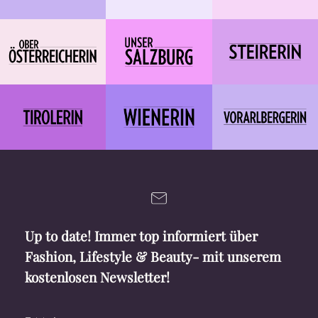
Up to date! Immer top informiert über
Fashion, Lifestyle & Beauty- mit unserem
kostenlosen Newsletter!