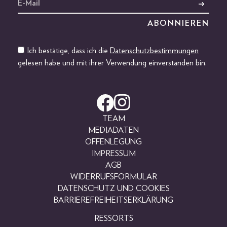
Ich bestätige, dass ich die
Datenschutzbestimmungen
gelesen habe und mit ihrer Verwendung einverstanden bin.
TEAM
MEDIADATEN
OFFENLEGUNG
IMPRESSUM
AGB
WIDERRUFSFORMULAR
DATENSCHUTZ UND COOKIES
BARRIEREFREIHEITSERKLÄRUNG
RESSORTS