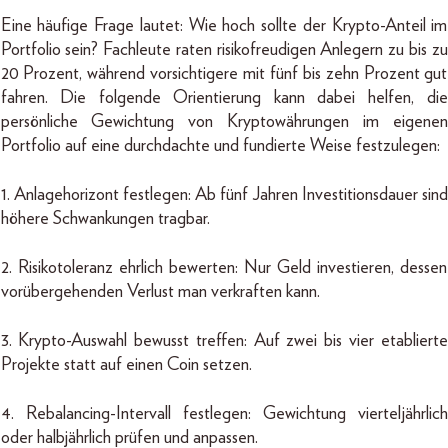
Eine häufige Frage lautet: Wie hoch sollte der Krypto-Anteil im
Portfolio sein? Fachleute raten risikofreudigen Anlegern zu bis zu
20 Prozent, während vorsichtigere mit fünf bis zehn Prozent gut
fahren. Die folgende Orientierung kann dabei helfen, die
persönliche Gewichtung von Kryptowährungen im eigenen
Portfolio auf eine durchdachte und fundierte Weise festzulegen:
1. Anlagehorizont festlegen: Ab fünf Jahren Investitionsdauer sind
höhere Schwankungen tragbar.
2. Risikotoleranz ehrlich bewerten: Nur Geld investieren, dessen
vorübergehenden Verlust man verkraften kann.
3. Krypto-Auswahl bewusst treffen: Auf zwei bis vier etablierte
Projekte statt auf einen Coin setzen.
4. Rebalancing-Intervall festlegen: Gewichtung vierteljährlich
oder halbjährlich prüfen und anpassen.