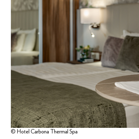
© Hotel Carbona Thermal Spa