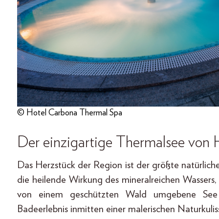
© Hotel Carbona Thermal Spa
Der einzigartige Thermalsee von 
Das Herzstück der Region ist der größte natürli
die heilende Wirkung des mineralreichen Wassers
von einem geschützten Wald umgebene See bi
Badeerlebnis inmitten einer malerischen Naturkulis