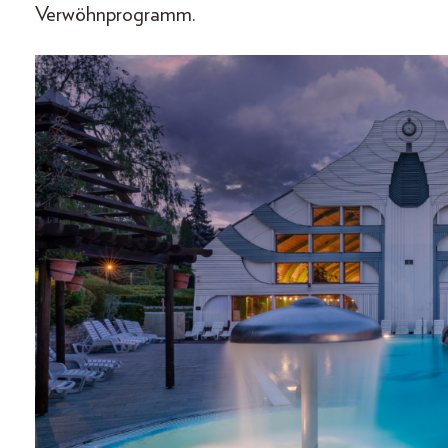
Verwöhnprogramm.