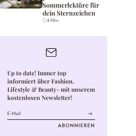
Sommerlektüre für
dein Sternzeichen
4 Min.
Up to date! Immer top
informiert über Fashion,
Lifestyle & Beauty- mit unserem
kostenlosen Newsletter!