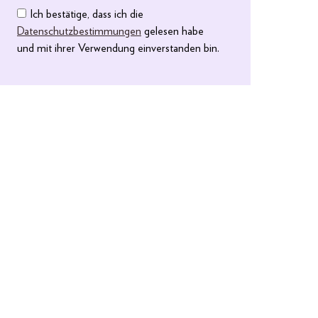
Ich bestätige, dass ich die
Datenschutzbestimmungen
gelesen habe
und mit ihrer Verwendung einverstanden bin.