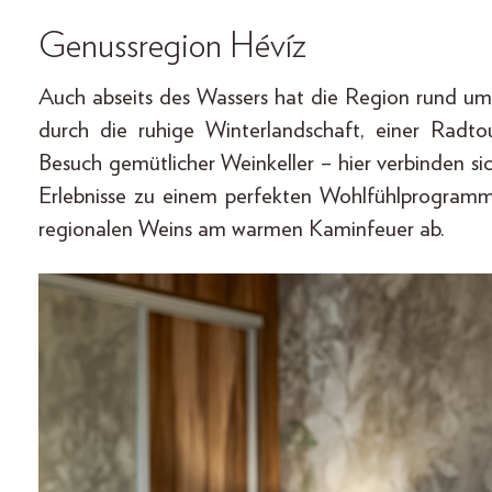
Genussregion Hévíz
Auch abseits des Wassers hat die Region rund um
durch die ruhige Winterlandschaft, einer Radt
Besuch gemütlicher Weinkeller – hier verbinden sic
Erlebnisse zu einem perfekten Wohlfühlprogramm
regionalen Weins am warmen Kaminfeuer ab.