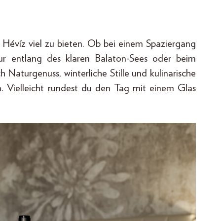
 Hévíz viel zu bieten. Ob bei einem Spaziergang
our entlang des klaren Balaton-Sees oder beim
h Naturgenuss, winterliche Stille und kulinarische
. Vielleicht rundest du den Tag mit einem Glas