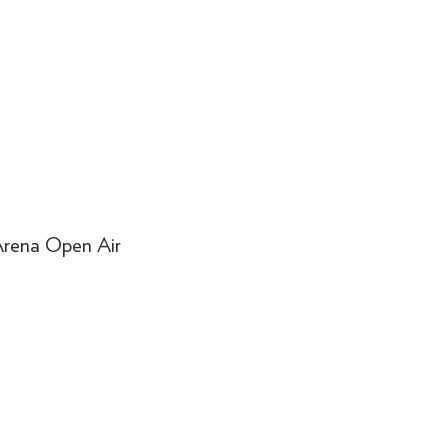
Arena Open Air