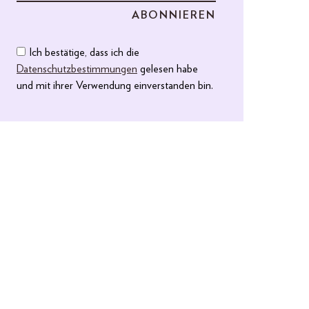
Ich bestätige, dass ich die
Datenschutzbestimmungen
gelesen habe
und mit ihrer Verwendung einverstanden bin.