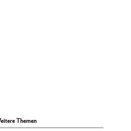
eitere Themen