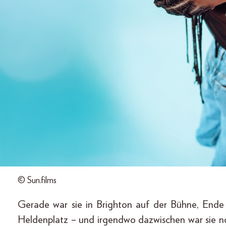
© Sun.films
Gerade war sie in Brighton auf der Bühne, Ende
Heldenplatz – und irgendwo dazwischen war sie n