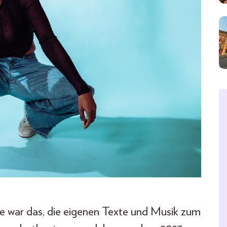
ie war das, die eigenen Texte und Musik zum