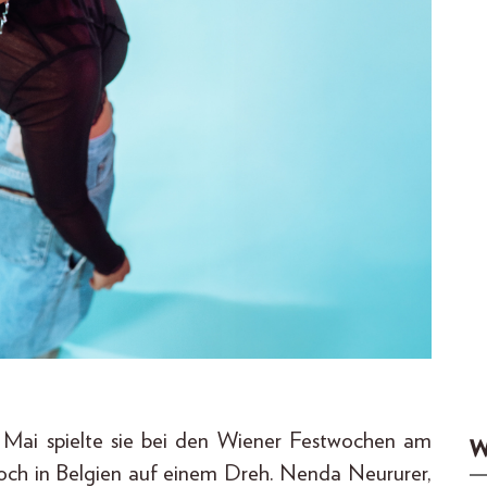
 Mai spielte sie bei den Wiener Festwochen am
W
och in Belgien auf einem Dreh. Nenda Neururer,