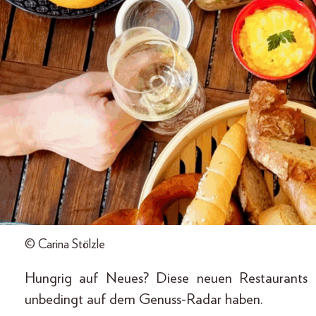
© Carina Stölzle
Hungrig auf Neues? Diese neuen Restaurants 
unbedingt auf dem Genuss-Radar haben.