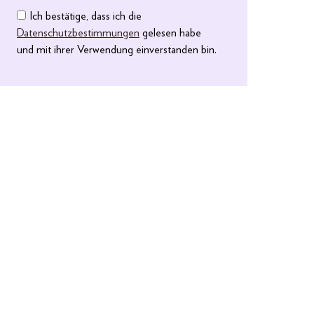
Ich bestätige, dass ich die
Datenschutzbestimmungen
gelesen habe
und mit ihrer Verwendung einverstanden bin.