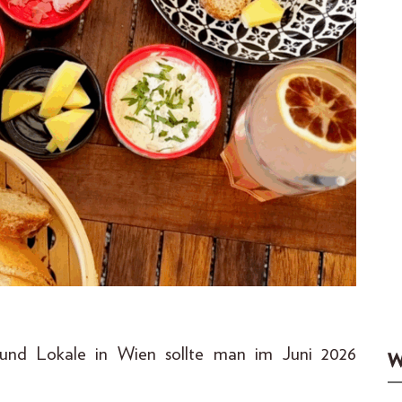
und Lokale in Wien sollte man im Juni 2026
W