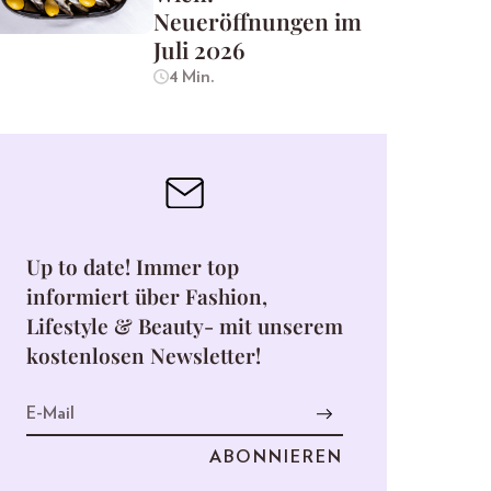
Neueröffnungen im
Juli 2026
4 Min.
Up to date! Immer top
informiert über Fashion,
Lifestyle & Beauty- mit unserem
kostenlosen Newsletter!