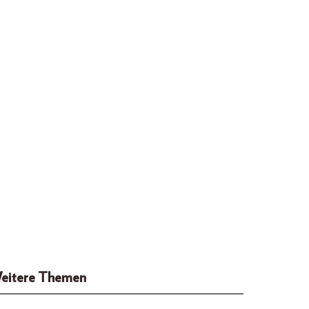
eitere Themen