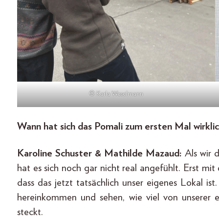
© Karla Weselmann
Wann hat sich das Pomali zum ersten Mal wirkli
Karoline Schuster & Mathilde Mazaud:
Als wir 
hat es sich noch gar nicht real angefühlt. Erst 
dass das jetzt tatsächlich unser eigenes Lokal ist
hereinkommen und sehen, wie viel von unserer e
steckt.