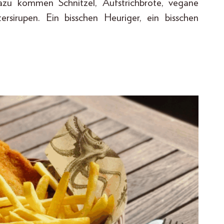
zu kommen Schnitzel, Aufstrichbrote, vegane
sirupen. Ein bisschen Heuriger, ein bisschen