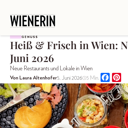
GENUSS
Heiß & Frisch in Wien: 
Juni 2026
Neue Restaurants und Lokale in Wien
5. Juni 2026
5 Min.
Von Laura Altenhofer