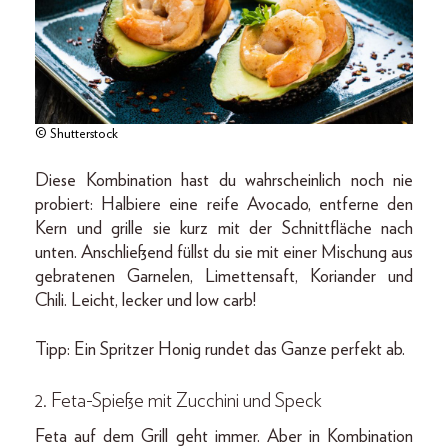
© Shutterstock
Diese Kombination hast du wahrscheinlich noch nie
probiert: Halbiere eine reife Avocado, entferne den
Kern und grille sie kurz mit der Schnittfläche nach
unten. Anschließend füllst du sie mit einer Mischung aus
gebratenen Garnelen, Limettensaft, Koriander und
Chili. Leicht, lecker und low carb!
Tipp: Ein Spritzer Honig rundet das Ganze perfekt ab.
2. Feta-Spieße mit Zucchini und Speck
Feta auf dem Grill geht immer. Aber in Kombination