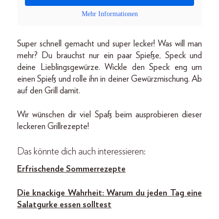
Mehr Informationen
Super schnell gemacht und super lecker! Was will man
mehr? Du brauchst nur ein paar Spieße, Speck und
deine Lieblingsgewürze. Wickle den Speck eng um
einen Spieß und rolle ihn in deiner Gewürzmischung. Ab
auf den Grill damit.
Wir wünschen dir viel Spaß beim ausprobieren dieser
leckeren Grillrezepte!
Das könnte dich auch interessieren:
Erfrischende Sommerrezepte
Die knackige Wahrheit: Warum du jeden Tag eine
Salatgurke essen solltest