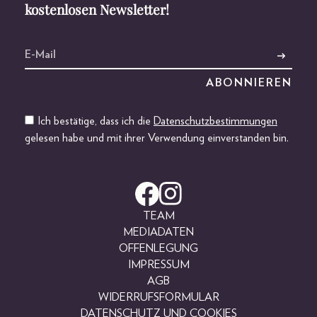
kostenlosen Newsletter!
Ich bestätige, dass ich die
Datenschutzbestimmungen
gelesen habe und mit ihrer Verwendung einverstanden bin.
TEAM
MEDIADATEN
OFFENLEGUNG
IMPRESSUM
AGB
WIDERRUFSFORMULAR
DATENSCHUTZ UND COOKIES