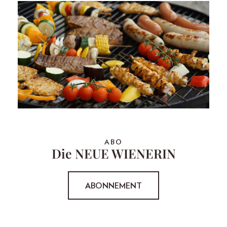
ABO
Die NEUE WIENERIN
ABONNEMENT