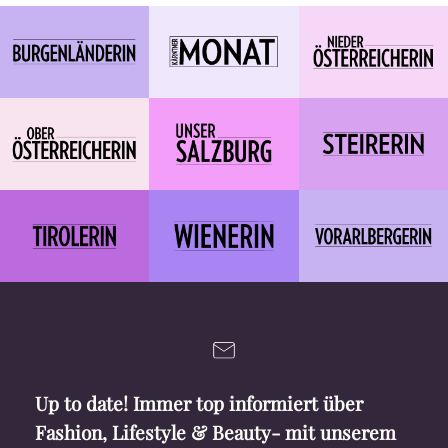
Up to date! Immer top informiert über
Fashion, Lifestyle & Beauty- mit unserem