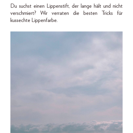
Du suchst einen Lippenstift, der lange hält und nicht
verschmiert? Wir verraten die besten Tricks für
kussechte Lippenfarbe.