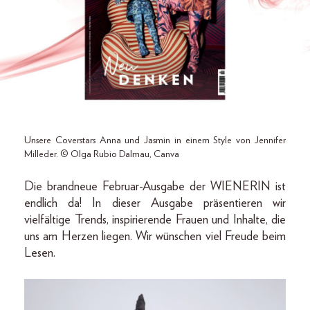
Unsere Coverstars Anna und Jasmin in einem Style von Jennifer
Milleder. © Olga Rubio Dalmau, Canva
Die brandneue Februar-Ausgabe der WIENERIN ist
endlich da! In dieser Ausgabe präsentieren wir
vielfältige Trends, inspirierende Frauen und Inhalte, die
uns am Herzen liegen. Wir wünschen viel Freude beim
Lesen.