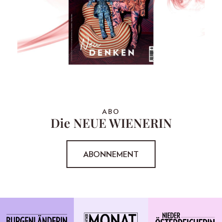
ABO
Die NEUE WIENERIN
ABONNEMENT