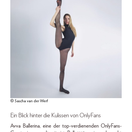
© Sascha van der Werf
Ein Blick hinter die Kulissen von OnlyFans
Avva Ballerina, eine der top-verdienenden OnlyFans-