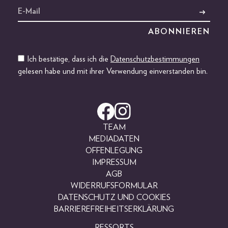
Ich bestätige, dass ich die
Datenschutzbestimmungen
gelesen habe und mit ihrer Verwendung einverstanden bin.
TEAM
MEDIADATEN
OFFENLEGUNG
IMPRESSUM
AGB
WIDERRUFSFORMULAR
DATENSCHUTZ UND COOKIES
BARRIEREFREIHEITSERKLÄRUNG
RESSORTS