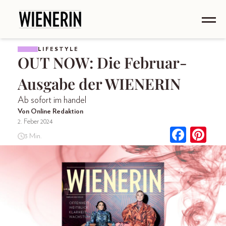
LIFESTYLE
OUT NOW: Die Februar-
Ausgabe der WIENERIN
Ab sofort im handel
Von Online Redaktion
2. Feber 2024
3 Min.