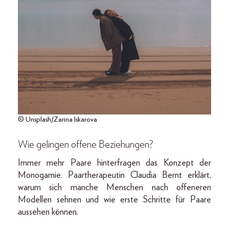
© Unsplash/Zarina Iskarova
Wie gelingen offene Beziehungen?
Immer mehr Paare hinterfragen das Konzept der
Monogamie. Paartherapeutin Claudia Bernt erklärt,
warum sich manche Menschen nach offeneren
Modellen sehnen und wie erste Schritte für Paare
aussehen können.