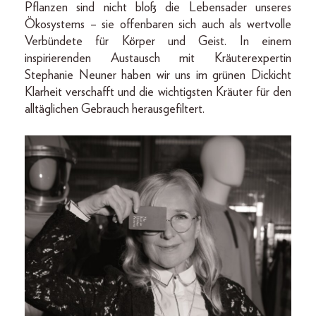
Pflanzen sind nicht bloß die Lebensader unseres
Ökosystems – sie offenbaren sich auch als wertvolle
Verbündete für Körper und Geist. In einem
inspirierenden Austausch mit Kräuterexpertin
Stephanie Neuner haben wir uns im grünen Dickicht
Klarheit verschafft und die wichtigsten Kräuter für den
alltäglichen Gebrauch herausgefiltert.