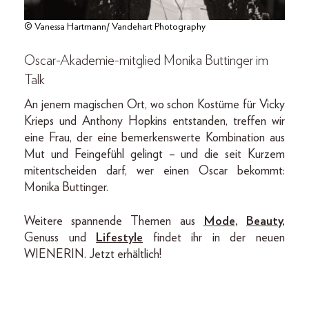
© Vanessa Hartmann/ Vandehart Photography
Oscar-Akademie-mitglied Monika Buttinger im
Talk
An jenem magischen Ort, wo schon Kostüme für Vicky
Krieps und Anthony Hopkins entstanden, treffen wir
eine Frau, der eine bemerkenswerte Kombination aus
Mut und Feingefühl gelingt – und die seit Kurzem
mitentscheiden darf, wer einen Oscar bekommt:
Monika Buttinger.
Weitere spannende Themen aus
Mode,
Beauty,
Genuss und
Lifestyle
findet ihr in der neuen
WIENERIN. Jetzt erhältlich!