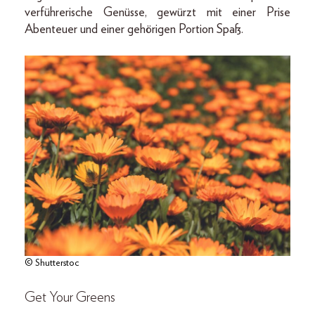
verführerische Genüsse, gewürzt mit einer Prise
Abenteuer und einer gehörigen Portion Spaß.
© Shutterstoc
Get Your Greens