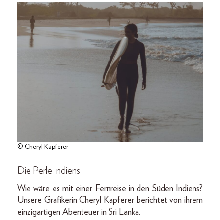
© Cheryl Kapferer
Die Perle Indiens
Wie wäre es mit einer Fernreise in den Süden Indiens?
Unsere Grafikerin Cheryl Kapferer berichtet von ihrem
einzigartigen Abenteuer in Sri Lanka.