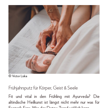
© Victor Liska
Frühjahrsputz für Körper, Geist & Seele
Fit und vital in den Frühling mit Ayurveda? Die
altindische Heilkunst ist längst nicht mehr nur was für