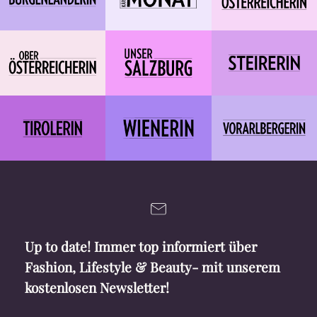
Up to date! Immer top informiert über
Fashion, Lifestyle & Beauty- mit unserem
kostenlosen Newsletter!