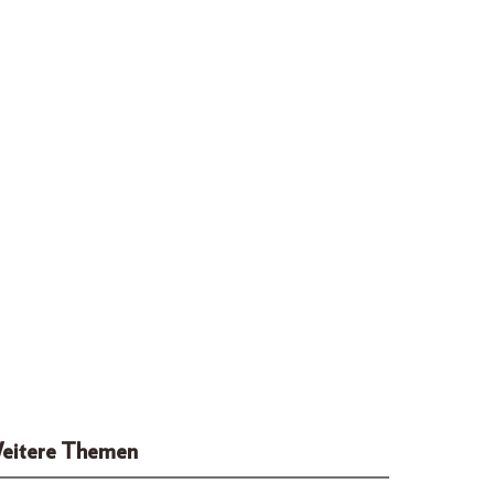
eitere Themen