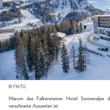
© FMTG
Warum das Falkensteiner Hotel Sonnenalpe d
verschneite Auszeiten ist.