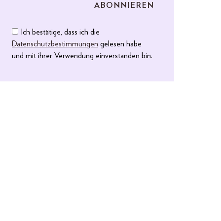
Ich bestätige, dass ich die
Datenschutzbestimmungen
gelesen habe
und mit ihrer Verwendung einverstanden bin.