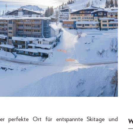
er perfekte Ort für entspannte Skitage und
W