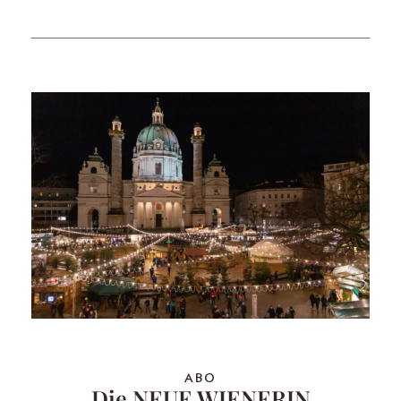
ABO
Die NEUE WIENERIN