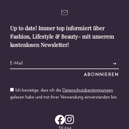
Up to date! Immer top informiert über
Fashion, Lifestyle & Beauty- mit unserem
kostenlosen Newsletter!
Ich bestätige, dass ich die
Datenschutzbestimmungen
gelesen habe und mit ihrer Verwendung einverstanden bin.
TEAM