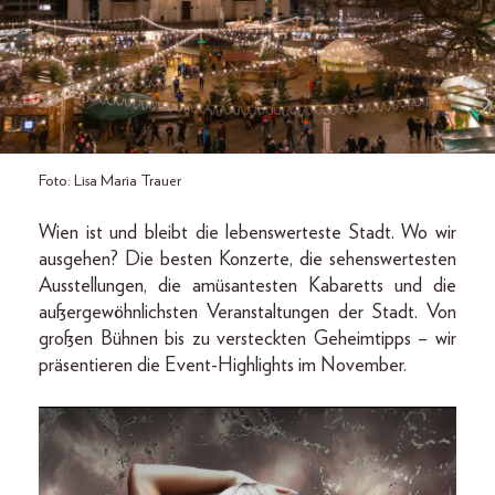
Foto: Lisa Maria Trauer
Wien ist und bleibt die lebenswerteste Stadt. Wo wir
ausgehen? Die besten Konzerte, die sehenswertesten
Ausstellungen, die amüsantesten Kabaretts und die
außergewöhnlichsten Veranstaltungen der Stadt. Von
großen Bühnen bis zu versteckten Geheimtipps – wir
präsentieren die Event-Highlights im November.