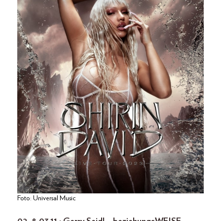
Foto: Universal Music