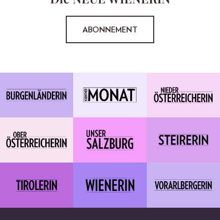
ABONNEMENT