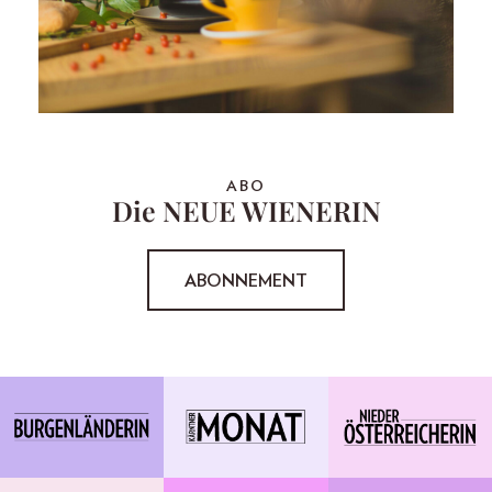
ABO
Die NEUE WIENERIN
ABONNEMENT