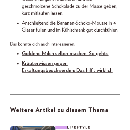
geschmolzene Schokolade zu der Masse geben,
kurz mitlaufen lassen.
Anschließend die Bananen-Schoko-­Mousse in 4
Gläser füllen und im Kühlschrank gut durchkühlen.
Das könnte dich auch interessieren:
Goldene Milch selber machen: So gehts
Kräuterwissen gegen
Erkältungsbeschwerden: Das hilft wirklich
Weitere Artikel zu diesem Thema
LIFESTYLE