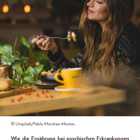
© Unsplash/Pablo Merchan-Montes
Wie die Ernährung bei psychischen Erkrankungen