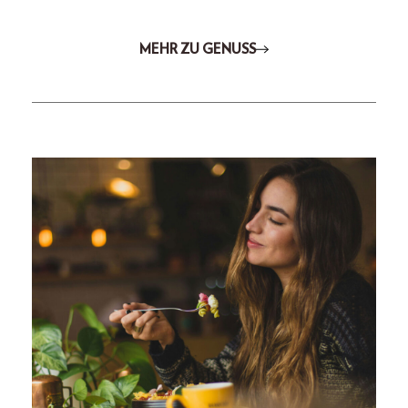
MEHR ZU GENUSS