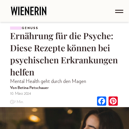
GENUSS
Ernährung für die Psyche:
Diese Rezepte können bei
psychischen Erkrankungen
helfen
Mental Health geht durch den Magen
Von Betina Petschauer
10. März 2024
7 Min.