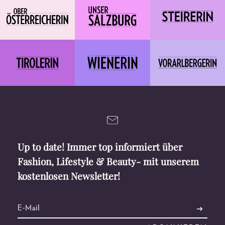
Up to date! Immer top informiert über
Fashion, Lifestyle & Beauty- mit unserem
kostenlosen Newsletter!