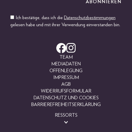
Ich bestätige, dass ich die
Datenschutzbestimmungen
gelesen habe und mit ihrer Verwendung einverstanden bin.
TEAM
MEDIADATEN
OFFENLEGUNG
IMPRESSUM
AGB
WIDERRUFSFORMULAR
DATENSCHUTZ UND COOKIES
BARRIEREFREIHEITSERKLÄRUNG
RESSORTS
BEAUTY