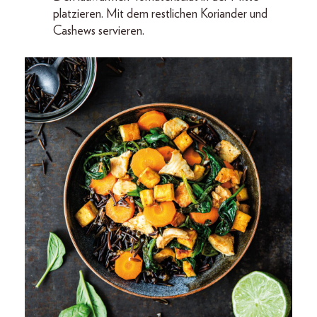
platzieren. Mit dem restlichen Koriander und
Cashews servieren.