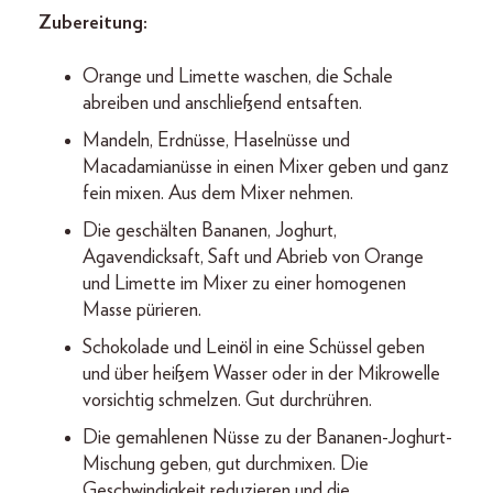
Zubereitung:
Orange und Limette waschen, die Schale
abreiben und anschließend entsaften.
Mandeln, Erdnüsse, Haselnüsse und
Macadamianüsse in einen Mixer geben und ganz
fein mixen. Aus dem Mixer nehmen.
Die geschälten Bananen, Joghurt,
Agavendicksaft, Saft und Abrieb von Orange
und Limette im Mixer zu einer homogenen
Masse pürieren.
Schokolade und Leinöl in eine Schüssel geben
und über heißem Wasser oder in der Mikrowelle
vorsichtig schmelzen. Gut durchrühren.
Die gemahlenen Nüsse zu der Bananen-­Joghurt-
Mischung geben, gut durchmixen. Die
Geschwindigkeit reduzieren und die