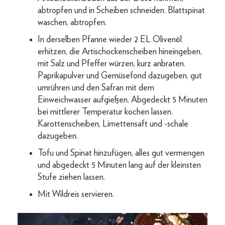
abtropfen und in Scheiben schneiden. Blattspinat
waschen, abtropfen.
In derselben Pfanne wieder 2 EL Olivenöl
erhitzen, die Artischockenscheiben hineingeben,
mit Salz und Pfeffer würzen, kurz anbraten.
Paprikapulver und Gemüsefond dazugeben, gut
umrühren und den Safran mit dem
Einweichwasser aufgießen. Abgedeckt 5 Minuten
bei mittlerer Temperatur kochen lassen.
Karottenscheiben, Limettensaft und -schale
dazugeben.
Tofu und Spinat hinzufügen, alles gut vermengen
und abgedeckt 5 Minuten lang auf der kleinsten
Stufe ziehen lassen.
Mit Wildreis servieren.