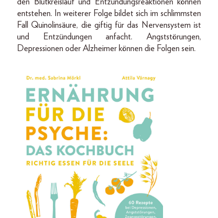
den Blutkreislauf und Entzündungsreaktionen können
entstehen. In weiterer Folge bildet sich im schlimmsten
Fall Quinolinsäure, die giftig für das Nervensystem ist
und Entzündungen anfacht. Angststörungen,
Depressionen oder Alzheimer können die Folgen sein.