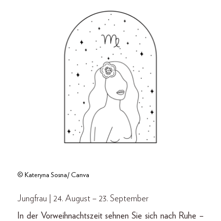
© Kateryna Sosna/ Canva
Jungfrau | 24. August – 23. September
In der Vorweihnachtszeit sehnen Sie sich nach Ruhe –