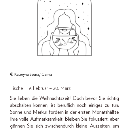
© Kateryna Sosna/ Canva
Fische | 19. Februar – 20. März
Sie lieben die Weihnachtszeit! Doch bevor Sie richtig
abschalten können, ist beruflich noch einiges zu tun:
Sonne und Merkur fordern in der ersten Monatshälfte
Ihre volle Aufmerksamkeit. Bleiben Sie fokussiert, aber
gönnen Sie sich zwischendurch kleine Auszeiten, um