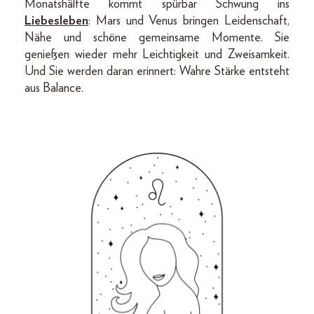
Monatshälfte kommt spürbar Schwung ins
Liebesleben
: Mars und Venus bringen Leidenschaft,
Nähe und schöne gemeinsame Momente. Sie
genießen wieder mehr Leichtigkeit und Zweisamkeit.
Und Sie werden daran erinnert: Wahre Stärke entsteht
aus Balance.