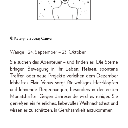
© Kateryna Sosna/ Canva
Waage | 24. September – 23. Oktober
Sie suchen das Abenteuer – und finden es. Die Sterne
bringen Bewegung in Ihr Leben:
Reisen
, spontane
Treffen oder neue Projekte verleihen dem Dezember
lebhaftes Flair. Venus sorgt für wohliges Herzklopfen
und lohnende Begegnungen, besonders in der ersten
Monatshälfte. Gegen Jahresende wird es ruhiger. Sie
genießen ein feierliches, liebevolles Weihnachtsfest und
wissen es zu schätzen, in Geruhsamkeit anzukommen.