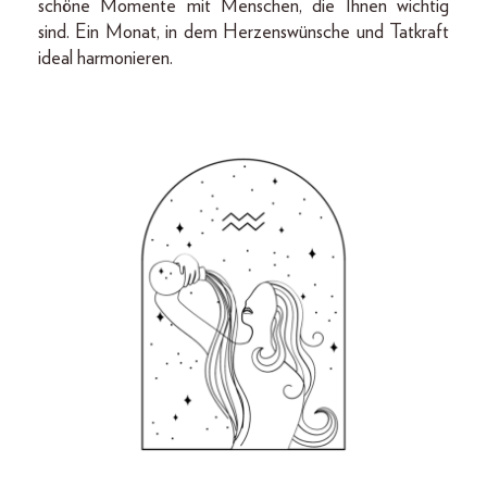
schöne Momente mit Menschen, die Ihnen wichtig
sind. Ein Monat, in dem Herzenswünsche und Tatkraft
ideal harmonieren.