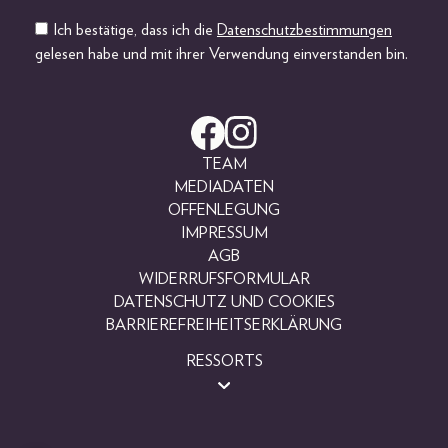
Ich bestätige, dass ich die
Datenschutzbestimmungen
gelesen habe und mit ihrer Verwendung einverstanden bin.
TEAM
MEDIADATEN
OFFENLEGUNG
IMPRESSUM
AGB
WIDERRUFSFORMULAR
DATENSCHUTZ UND COOKIES
BARRIEREFREIHEITSERKLÄRUNG
RESSORTS
BEAUTY
FASHION