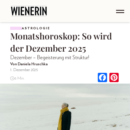
ASTROLOGIE
Monatshoroskop: So wird
der Dezember 2025
Dezember – Begeisterung mit Struktur!
Von Daniela Hruschka
1. Dezember 2025
6 Min.