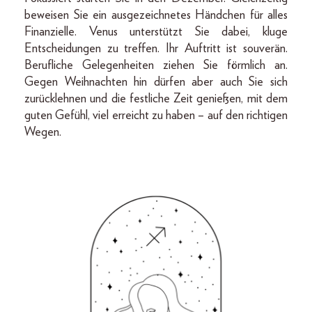
beweisen Sie ein ausgezeichnetes Händchen für alles
Finanzielle. Venus unterstützt Sie dabei, kluge
Entscheidungen zu treffen. Ihr Auftritt ist souverän.
Berufliche Gelegenheiten ziehen Sie förmlich an.
Gegen Weihnachten hin dürfen aber auch Sie sich
zurücklehnen und die festliche Zeit genießen, mit dem
guten Gefühl, viel erreicht zu haben – auf den richtigen
Wegen.