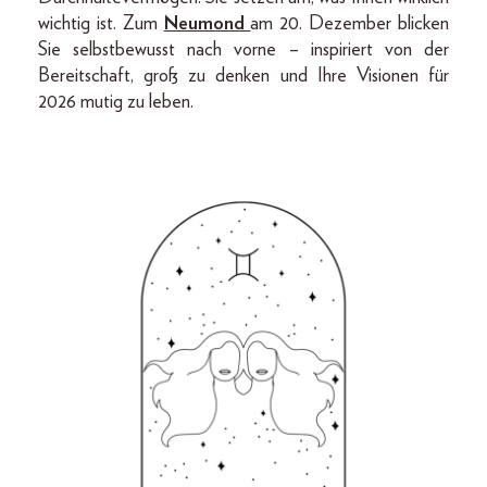
wichtig ist. Zum
Neumond
am 20. Dezember blicken
Sie selbstbewusst nach vorne – inspiriert von der
Bereitschaft, groß zu denken und Ihre Visionen für
2026 mutig zu leben.