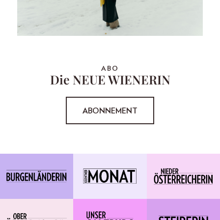
ABO
Die NEUE WIENERIN
ABONNEMENT