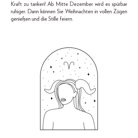
Kraft zu tanken! Ab Mitte Dezember wird es spürbar
ruhiger. Dann können Sie Weihnachten in vollen Zügen
genießen und die Stille feiern.