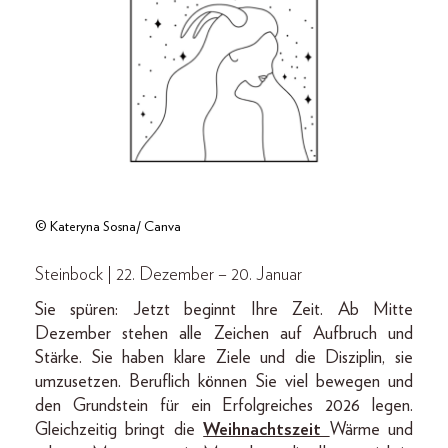
© Kateryna Sosna/ Canva
Steinbock | 22. Dezember – 20. Januar
Sie spüren: Jetzt beginnt Ihre Zeit. Ab Mitte
Dezember
stehen alle Zeichen auf Aufbruch und
Stärke. Sie haben klare Ziele und die Disziplin, sie
umzusetzen. Beruflich können Sie viel bewegen und
den Grundstein für ein Erfolgreiches 2026 legen.
Gleichzeitig bringt die
Weihnachtszeit
Wärme und