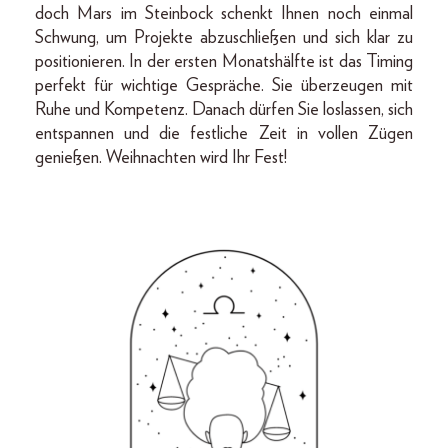
doch Mars im Steinbock schenkt Ihnen noch einmal
Schwung, um Projekte abzuschließen und sich klar zu
positionieren. In der ersten Monatshälfte ist das Timing
perfekt für wichtige Gespräche. Sie überzeugen mit
Ruhe und Kompetenz. Danach dürfen Sie loslassen, sich
entspannen und die festliche Zeit in vollen Zügen
genießen. Weihnachten wird Ihr Fest!