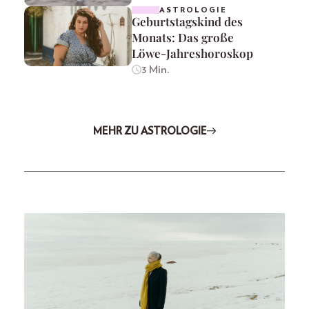
ASTROLOGIE
Geburtstagskind des
Monats: Das große
Löwe-Jahreshoroskop
3 Min.
MEHR ZU ASTROLOGIE