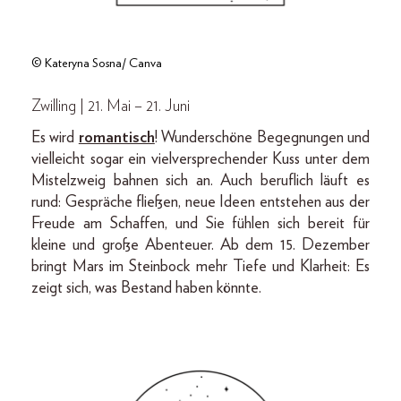
© Kateryna Sosna/ Canva
Zwilling | 21. Mai – 21. Juni
Es wird
romantisch
! Wunderschöne Begegnungen und
vielleicht sogar ein vielversprechender Kuss unter dem
Mistelzweig bahnen sich an. Auch beruflich läuft es
rund: Gespräche fließen, neue Ideen entstehen aus der
Freude am Schaffen, und Sie fühlen sich bereit für
kleine und große Abenteuer. Ab dem 15. Dezember
bringt Mars im Steinbock mehr Tiefe und Klarheit: Es
zeigt sich, was Bestand haben könnte.