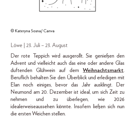
© Kateryna Sosna/ Canva
Löwe | 23. Juli – 23. August
Der rote Teppich wird ausgerollt. Sie genießen den
Advent und vielleicht auch das eine oder andere Glas
duftenden Glühwein auf dem
Weihnachtsmarkt
.
Beruflich behalten Sie den Überblick und erledigen mit
Elan noch einiges, bevor das Jahr ausklingt. Der
Neumond am 20. Dezember ist ideal, um sich Zeit zu
nehmen und zu überlegen, wie 2026
idealerweiseaussehen könnte. Insofern ließen sich nun
die ersten Weichen stellen.