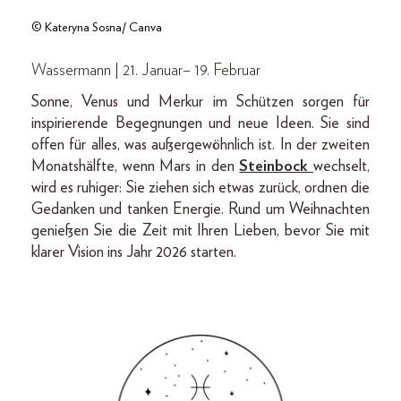
© Kateryna Sosna/ Canva
Wassermann | 21. Januar– 19. Februar
Sonne, Venus und Merkur im Schützen sorgen für
inspirierende Begegnungen und neue Ideen. Sie sind
offen für alles, was außergewöhnlich ist. In der zweiten
Monatshälfte, wenn Mars in den
Steinbock
wechselt,
wird es ruhiger: Sie ziehen sich etwas zurück, ordnen die
Gedanken und tanken Energie. Rund um Weihnachten
genießen Sie die Zeit mit Ihren Lieben, bevor Sie mit
klarer Vision ins Jahr 2026 starten.