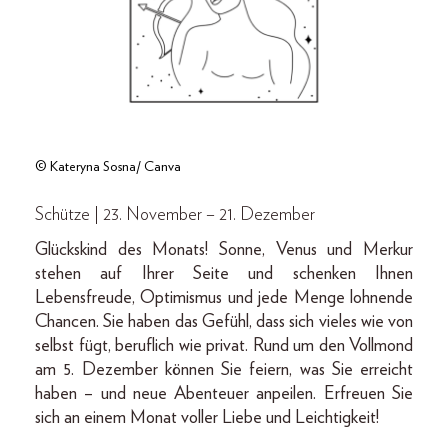
© Kateryna Sosna/ Canva
Schütze | 23. November – 21. Dezember
Glückskind des Monats! Sonne, Venus und Merkur
stehen auf Ihrer Seite und schenken Ihnen
Lebensfreude, Optimismus und jede Menge lohnende
Chancen. Sie haben das Gefühl, dass sich vieles wie von
selbst fügt, beruflich wie privat. Rund um den Vollmond
am 5. Dezember können Sie feiern, was Sie erreicht
haben – und neue Abenteuer anpeilen. Erfreuen Sie
sich an einem Monat voller Liebe und Leichtigkeit!