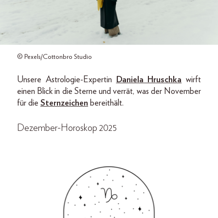
© Pexels/Cottonbro Studio
Unsere Astrologie-Expertin
Daniela Hruschka
wirft
einen Blick in die Sterne und verrät, was der November
für die
Sternzeichen
bereithält.
Dezember-Horoskop 2025