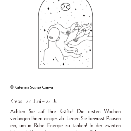
© Kateryna Sosna/ Canva
Krebs | 22. Juni – 22. Juli
Achten Sie auf Ihre Kräfte! Die ersten Wochen
verlangen Ihnen einiges ab. Legen Sie bewusst Pausen
ein, um in Ruhe Energie zu tanken! In der zweiten