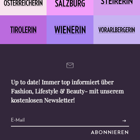
Up to date! Immer top informiert über
Fashion, Lifestyle & Beauty- mit unserem
kostenlosen Newsletter!