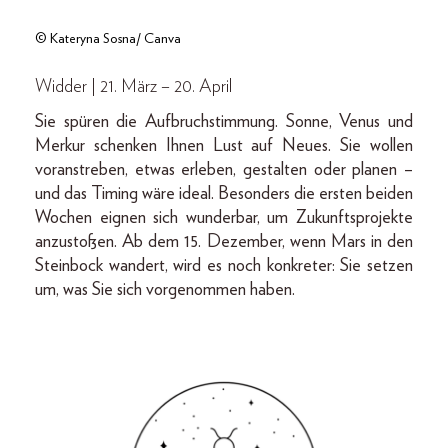
© Kateryna Sosna/ Canva
Widder | 21. März – 20. April
Sie spüren die Aufbruchstimmung. Sonne, Venus und
Merkur schenken Ihnen Lust auf Neues. Sie wollen
voranstreben, etwas erleben, gestalten oder planen –
und das Timing wäre ideal. Besonders die ersten beiden
Wochen eignen sich wunderbar, um Zukunftsprojekte
anzustoßen. Ab dem 15. Dezember, wenn Mars in den
Steinbock wandert, wird es noch konkreter: Sie setzen
um, was Sie sich vorgenommen haben.