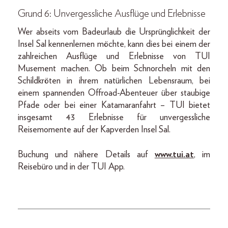
Grund 6: Unvergessliche Ausflüge und Erlebnisse
Wer abseits vom Badeurlaub die Ursprünglichkeit der
Insel Sal kennenlernen möchte, kann dies bei einem der
zahlreichen Ausflüge und Erlebnisse von TUI
Musement machen. Ob beim Schnorcheln mit den
Schildkröten in ihrem natürlichen Lebensraum, bei
einem spannenden Offroad-Abenteuer über staubige
Pfade oder bei einer Katamaranfahrt – TUI bietet
insgesamt 43 Erlebnisse für unvergessliche
Reisemomente auf der Kapverden Insel Sal.
Buchung und nähere Details auf
www.tui.at
, im
Reisebüro und in der TUI App.