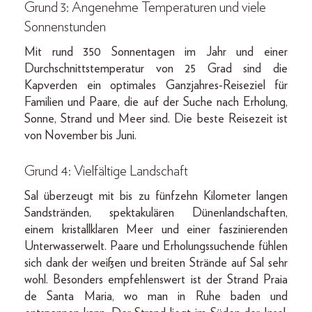
Grund 3: Angenehme Temperaturen und viele
Sonnenstunden
Mit rund 350 Sonnentagen im Jahr und einer
Durchschnittstemperatur von 25 Grad sind die
Kapverden ein optimales Ganzjahres-Reiseziel für
Familien und Paare, die auf der Suche nach Erholung,
Sonne, Strand und Meer sind. Die beste Reisezeit ist
von November bis Juni.
Grund 4: Vielfältige Landschaft
Sal überzeugt mit bis zu fünfzehn Kilometer langen
Sandstränden, spektakulären Dünenlandschaften,
einem kristallklaren Meer und einer faszinierenden
Unterwasserwelt. Paare und Erholungssuchende fühlen
sich dank der weißen und breiten Strände auf Sal sehr
wohl. Besonders empfehlenswert ist der Strand Praia
de Santa Maria, wo man in Ruhe baden und