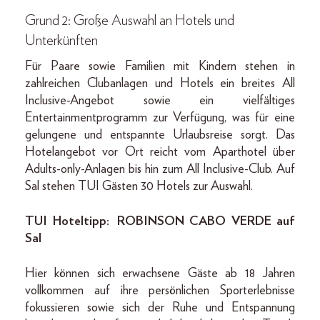
Grund 2: Große Auswahl an Hotels und
Unterkünften
Für Paare sowie Familien mit Kindern stehen in
zahlreichen Clubanlagen und Hotels ein breites All
Inclusive-Angebot sowie ein vielfältiges
Entertainmentprogramm zur Verfügung, was für eine
gelungene und entspannte Urlaubsreise sorgt. Das
Hotelangebot vor Ort reicht vom Aparthotel über
Adults-only-Anlagen bis hin zum All Inclusive-Club. Auf
Sal stehen TUI Gästen 30 Hotels zur Auswahl.
TUI Hoteltipp: ROBINSON CABO VERDE auf
Sal
Hier können sich erwachsene Gäste ab 18 Jahren
vollkommen auf ihre persönlichen Sporterlebnisse
fokussieren sowie sich der Ruhe und Entspannung