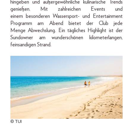
hingeben und außergewöhnliche kulinarische Trends
genießen. Mit zahlreichen Events und
einem besonderen Wassersport- und Entertainment
Programm am Abend bietet der Club jede
Menge Abwechslung. Ein tägliches Highlight ist der
Sundowner am wunderschönen kilometerlangen,
feinsandigen Strand.
© TUI