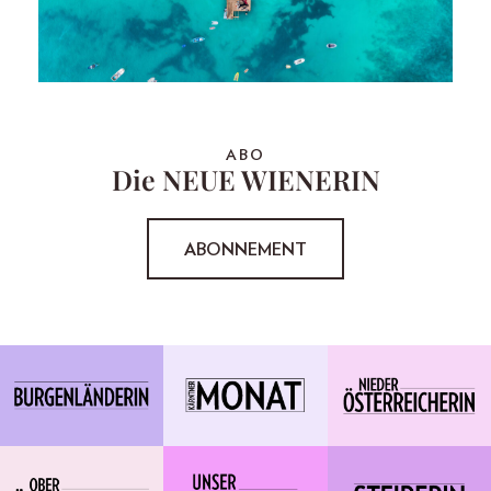
ABO
Die NEUE WIENERIN
ABONNEMENT