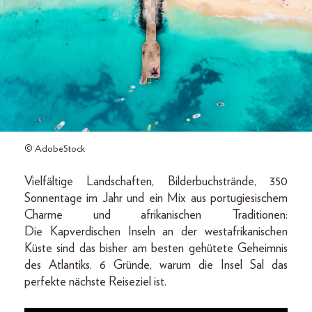
© AdobeStock
Vielfältige Landschaften, Bilderbuchstrände, 350
Sonnentage im Jahr und ein Mix aus portugiesischem
Charme und afrikanischen Traditionen:
Die Kapverdischen Inseln an der westafrikanischen
Küste sind das bisher am besten gehütete Geheimnis
des Atlantiks. 6 Gründe, warum die Insel Sal das
perfekte nächste Reiseziel ist.