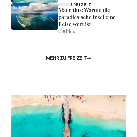
FREIZEIT
Mauritius: Warum die
paradiesische Insel eine
Reise wert ist
8 Min.
MEHR ZU FREIZEIT