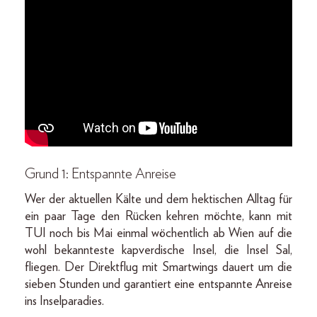
Grund 1: Entspannte Anreise
Wer der aktuellen Kälte und dem hektischen Alltag für
ein paar Tage den Rücken kehren möchte, kann mit
TUI noch bis Mai einmal wöchentlich ab Wien auf die
wohl bekannteste kapverdische Insel, die Insel Sal,
fliegen. Der Direktflug mit Smartwings dauert um die
sieben Stunden und garantiert eine entspannte Anreise
ins Inselparadies.