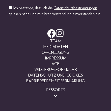
Ich bestätige, dass ich die
Datenschutzbestimmungen
gelesen habe und mit ihrer Verwendung einverstanden bin.
TEAM
MEDIADATEN
OFFENLEGUNG
IMPRESSUM
AGB
WIDERRUFSFORMULAR
DATENSCHUTZ UND COOKIES
BARRIEREFREIHEITSERKLÄRUNG
RESSORTS
BEAUTY
FASHION