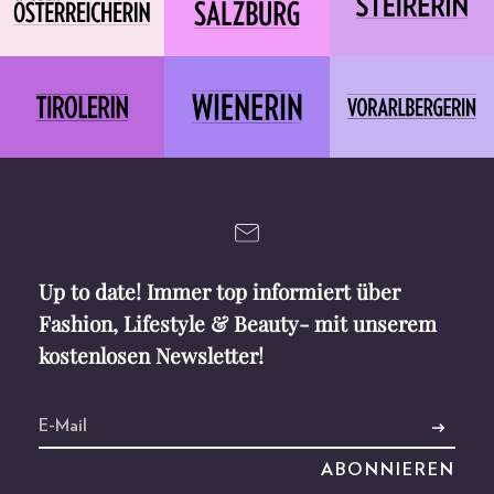
Up to date! Immer top informiert über
Fashion, Lifestyle & Beauty- mit unserem
kostenlosen Newsletter!