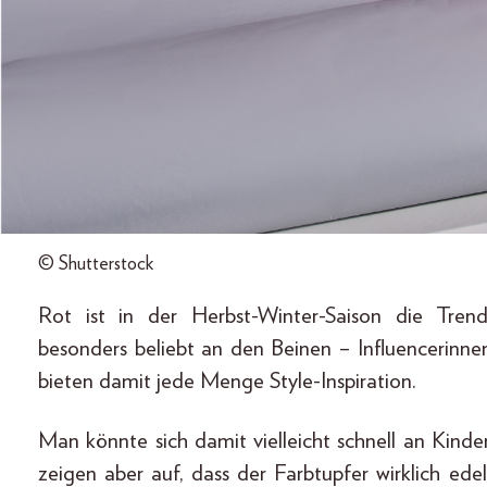
© Shutterstock
Rot ist in der Herbst-Winter-Saison die Trendf
besonders beliebt an den Beinen – Influencerinn
bieten damit jede Menge Style-Inspiration.
Man könnte sich damit vielleicht schnell an Kinde
zeigen aber auf, dass der Farbtupfer wirklich ed