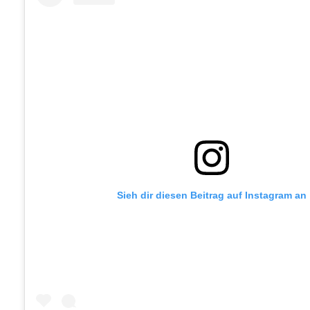
Sieh dir diesen Beitrag auf Instagram an