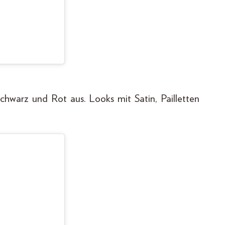
chwarz und Rot aus. Looks mit Satin, Pailletten