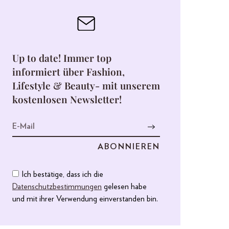
Up to date! Immer top
informiert über Fashion,
Lifestyle & Beauty- mit unserem
kostenlosen Newsletter!
Ich bestätige, dass ich die
Datenschutzbestimmungen
gelesen habe
und mit ihrer Verwendung einverstanden bin.