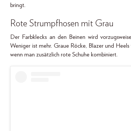
bringt.
Rote Strumpfhosen mit Grau
Der Farbklecks an den Beinen wird vorzugsweise
Weniger ist mehr. Graue Röcke, Blazer und Heels 
wenn man zusätzlich rote Schuhe kombiniert.