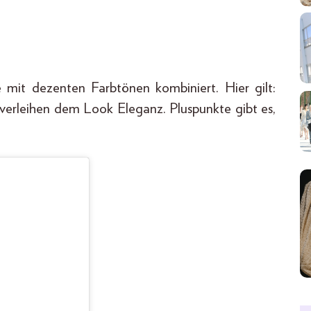
 mit dezenten Farbtönen kombiniert. Hier gilt:
verleihen dem Look Eleganz. Pluspunkte gibt es,