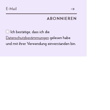
Ich bestätige, dass ich die
Datenschutzbestimmungen
gelesen habe
und mit ihrer Verwendung einverstanden bin.