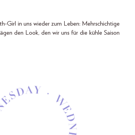
-Girl in uns wieder zum Leben: Mehrschichtige
rägen den Look, den wir uns für die kühle Saison