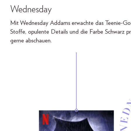
Wednesday
Mit Wednesday Addams erwachte das Teenie-Goth
Stoffe, opulente Details und die Farbe Schwarz p
gerne abschauen.