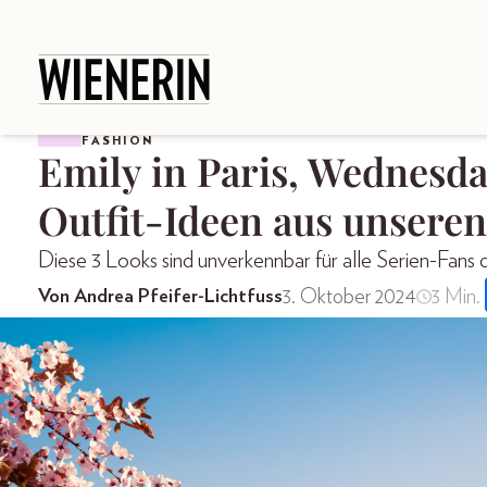
FASHION
Emily in Paris, Wednesda
Outfit-Ideen aus unseren
Diese 3 Looks sind unverkennbar für alle Serien-Fans
3. Oktober 2024
3 Min.
Von Andrea Pfeifer-Lichtfuss