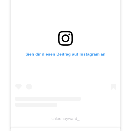
Sieh dir diesen Beitrag auf Instagram an
chloehayward_