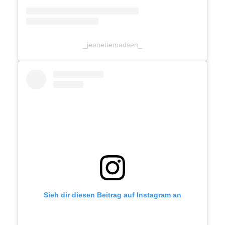
_jeanettemadsen_
Sieh dir diesen Beitrag auf Instagram an