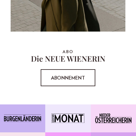
ABO
Die NEUE WIENERIN
ABONNEMENT