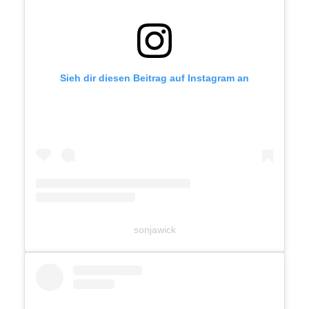
Sieh dir diesen Beitrag auf Instagram an
sonjawick