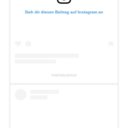
Sieh dir diesen Beitrag auf Instagram an
mainasuarezz