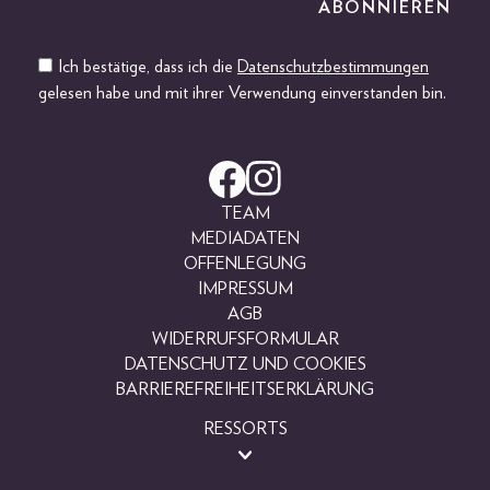
Ich bestätige, dass ich die
Datenschutzbestimmungen
gelesen habe und mit ihrer Verwendung einverstanden bin.
TEAM
MEDIADATEN
OFFENLEGUNG
IMPRESSUM
AGB
WIDERRUFSFORMULAR
DATENSCHUTZ UND COOKIES
BARRIEREFREIHEITSERKLÄRUNG
RESSORTS
BEAUTY