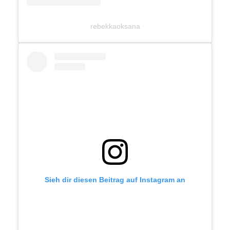
rebekkaoksana
Sieh dir diesen Beitrag auf Instagram an