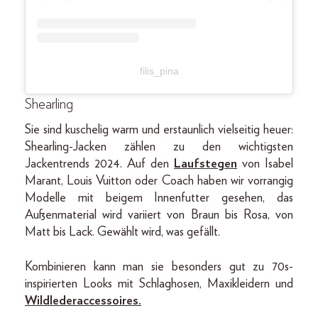
filis_pina
Shearling
Sie sind kuschelig warm und erstaunlich vielseitig heuer:
Shearling-Jacken zählen zu den wichtigsten
Jackentrends 2024. Auf den
Laufstegen
von Isabel
Marant, Louis Vuitton oder Coach haben wir vorrangig
Modelle mit beigem Innenfutter gesehen, das
Außenmaterial wird variiert von Braun bis Rosa, von
Matt bis Lack. Gewählt wird, was gefällt.
Kombinieren kann man sie besonders gut zu 70s-
inspirierten Looks mit Schlaghosen, Maxikleidern und
Wildlederaccessoires.