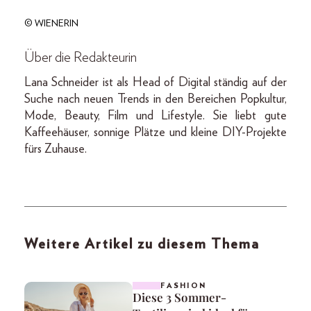
© WIENERIN
Über die Redakteurin
Lana Schneider ist als Head of Digital ständig auf der
Suche nach neuen Trends in den Bereichen Popkultur,
Mode, Beauty, Film und Lifestyle. Sie liebt gute
Kaffeehäuser, sonnige Plätze und kleine DIY-Projekte
fürs Zuhause.
Weitere Artikel zu diesem Thema
FASHION
Diese 3 Sommer-