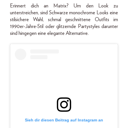
Erinnert dich an Matrix? Um den Look zu
unterstreichen, sind Schwarze monochrome Looks eine
stilsichere Wahl, schmal geschnittene Outfits im
1990er-Jahre-Stil oder glitzernde Partystyles darunter
sind hingegen eine elegante Alternative.
Sieh dir diesen Beitrag auf Instagram an