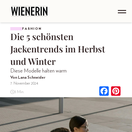
FASHION
Die 5 schönsten
Jackentrends im Herbst
und Winter
Diese Modelle halten warm
Von Lana Schneider
7. November 2024
3 Min.