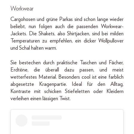
Workwear
Cargohosen und grüne Parkas sind schon lange wieder
beliebt, nun folgen auch die passenden Workwear-
Jackets. Die Shakets, also Shirtjacken, sind bei milden
Temperaturen zu empfehlen, ein dicker Wollpullover
und Schal halten warm.
Sie bestechen durch praktische Taschen und Fächer,
Erdtöne, die überall dazu passen, und meist
wetterfestes Material. Besonders cool ist eine farblich
abgesetzte Kragenpartie. Ideal für den Alltag,
Kontraste mit schicken Stiefeletten oder Kleidern
verleihen einen lässigen Twist.