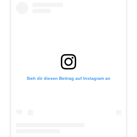
Sieh dir diesen Beitrag auf Instagram an