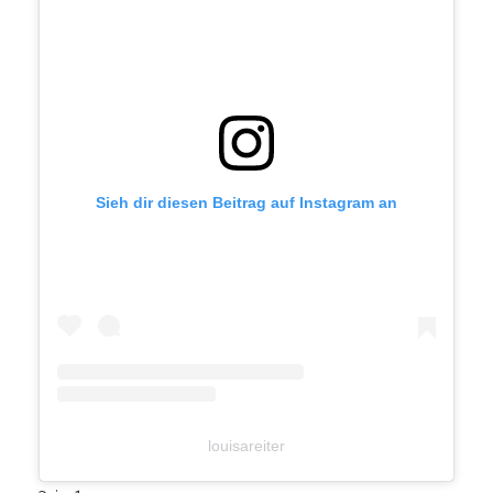
Sieh dir diesen Beitrag auf Instagram an
louisareiter