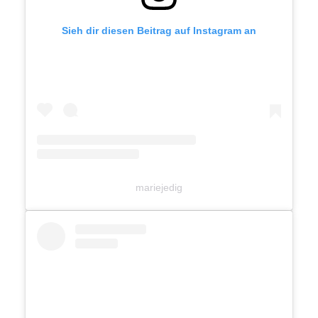
Sieh dir diesen Beitrag auf Instagram an
mariejedig