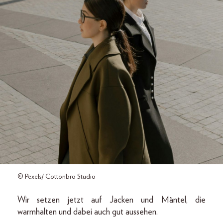
© Pexels/ Cottonbro Studio
Wir setzen jetzt auf Jacken und Mäntel, die
warmhalten und dabei auch gut aussehen.