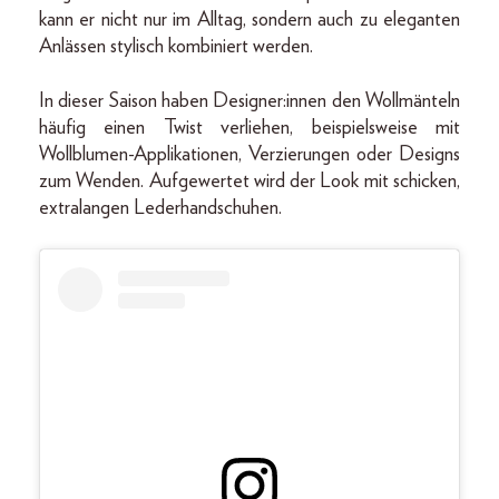
kann er nicht nur im Alltag, sondern auch zu eleganten
Anlässen stylisch kombiniert werden.
In dieser Saison haben Designer:innen den Wollmänteln
häufig einen Twist verliehen, beispielsweise mit
Wollblumen-Applikationen, Verzierungen oder Designs
zum Wenden. Aufgewertet wird der Look mit schicken,
extralangen Lederhandschuhen.