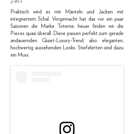
2-in-1
Praktisch wird es mit Mänteln und Jacken mit
integriertem Schal. Vorgemacht hat das vor ein paar
Saisonen die Marke Toteme, heuer finden wir die
Pieces quasi überall. Diese passen perfekt zum gerade
andauernden Quiet-Luxury-Trend, also eleganten,
hochwertig aussehenden Looks. Stiefeletten sind dazu
ein Muss.