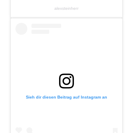
alexsteinherr
Sieh dir diesen Beitrag auf Instagram an