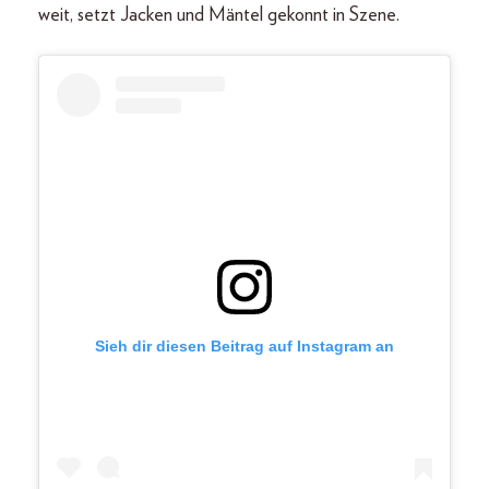
weit, setzt Jacken und Mäntel gekonnt in Szene.
Sieh dir diesen Beitrag auf Instagram an