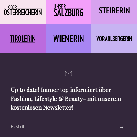
Up to date! Immer top informiert über
Fashion, Lifestyle & Beauty- mit unserem
kostenlosen Newsletter!