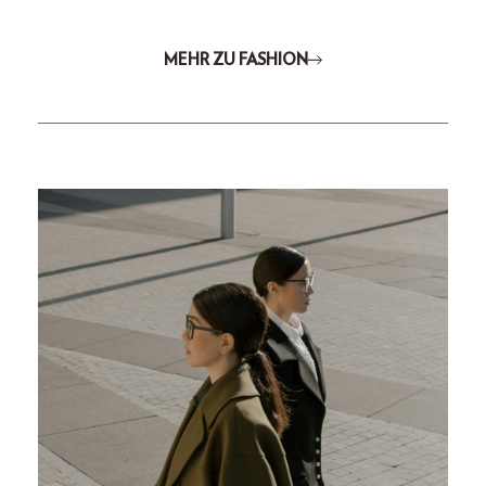
MEHR ZU FASHION