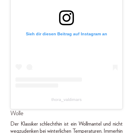
Sieh dir diesen Beitrag auf Instagram an
thora_valdimars
Wolle
Der Klassiker schlechthin ist ein Wollmantel und nicht
wegzudenken bei winterlichen Temperaturen. Immerhin