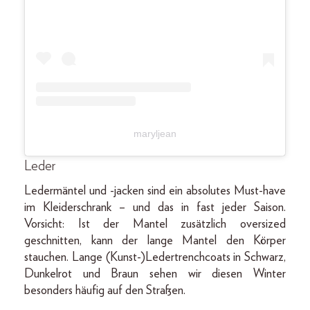
maryljean
Leder
Ledermäntel und -jacken sind ein absolutes Must-have
im Kleiderschrank – und das in fast jeder Saison.
Vorsicht: Ist der Mantel zusätzlich oversized
geschnitten, kann der lange Mantel den Körper
stauchen. Lange (Kunst-)Ledertrenchcoats in Schwarz,
Dunkelrot und Braun sehen wir diesen Winter
besonders häufig auf den Straßen.