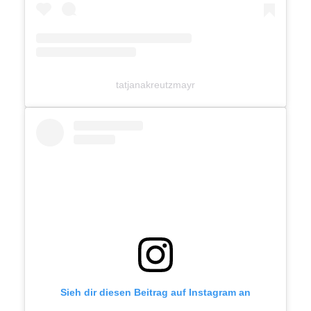
tatjanakreutzmayr
Sieh dir diesen Beitrag auf Instagram an