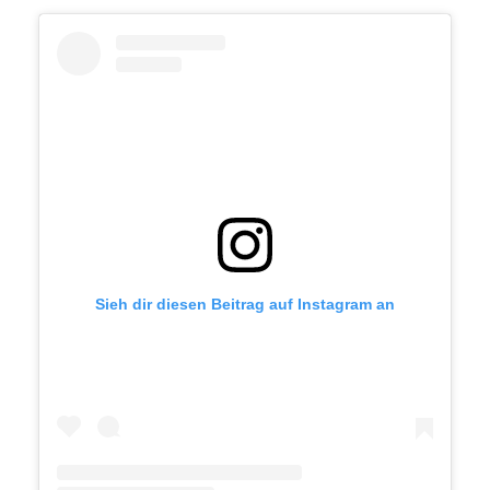
Sieh dir diesen Beitrag auf Instagram an