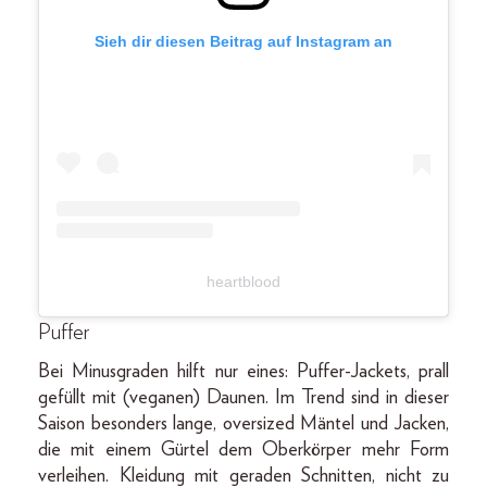
Sieh dir diesen Beitrag auf Instagram an
heartblood
Puffer
Bei Minusgraden hilft nur eines: Puffer-Jackets, prall
gefüllt mit (veganen) Daunen. Im Trend sind in dieser
Saison besonders lange, oversized Mäntel und Jacken,
die mit einem Gürtel dem Oberkörper mehr Form
verleihen. Kleidung mit geraden Schnitten, nicht zu