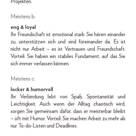
Projekten.
Meistens b:
eng & loyal
Ihr Freundschaft ist emotional stark: Sie hören einander
zu, unterstützen sich und sind füreinander da. Es ist
nicht nur Arbeit – es ist Vertrauen und Freundschaft.
Vorteil: Sie haben ein stabiles Fundament, auf das Sie
sich immer verlassen können.
Meistens c:
locker & humorvoll
Ihr Verbindung lebt von Spaß, Spontaneität und
Leichtigkeit. Auch wenn der Alltag chaotisch wird,
sorgen Sie gemeinsam dafür, dass er meisterbar bleibt
– oft mit Humor. Vorteil: Sie machen Arbeit zu mehr als
nur To-do-Listen und Deadlines.