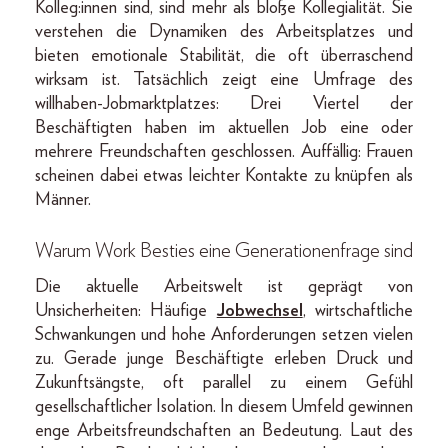
Kolleg:innen sind, sind mehr als bloße Kollegialität. Sie
verstehen die Dynamiken des Arbeitsplatzes und
bieten emotionale Stabilität, die oft überraschend
wirksam ist. Tatsächlich zeigt eine Umfrage des
willhaben-Jobmarktplatzes: Drei Viertel der
Beschäftigten haben im aktuellen Job eine oder
mehrere Freundschaften geschlossen. Auffällig: Frauen
scheinen dabei etwas leichter Kontakte zu knüpfen als
Männer.
Warum Work Besties eine Generationenfrage sind
Die aktuelle Arbeitswelt ist geprägt von
Unsicherheiten: Häufige
Jobwechsel
, wirtschaftliche
Schwankungen und hohe Anforderungen setzen vielen
zu. Gerade junge Beschäftigte erleben Druck und
Zukunftsängste, oft parallel zu einem Gefühl
gesellschaftlicher Isolation. In diesem Umfeld gewinnen
enge Arbeitsfreundschaften an Bedeutung. Laut des