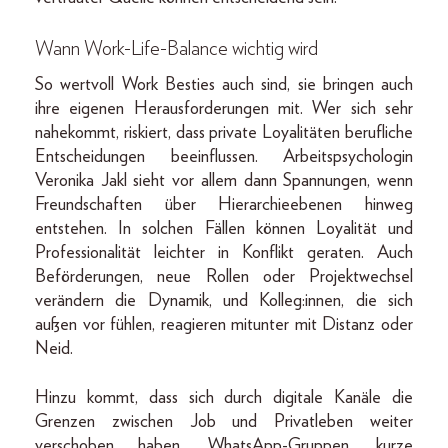
Wann Work-Life-Balance wichtig wird
So wertvoll Work Besties auch sind, sie bringen auch
ihre eigenen Herausforderungen mit. Wer sich sehr
nahekommt, riskiert, dass private Loyalitäten berufliche
Entscheidungen beeinflussen. Arbeitspsychologin
Veronika Jakl sieht vor allem dann Spannungen, wenn
Freundschaften über Hierarchieebenen hinweg
entstehen. In solchen Fällen können Loyalität und
Professionalität leichter in Konflikt geraten. Auch
Beförderungen, neue Rollen oder Projektwechsel
verändern die Dynamik, und Kolleg:innen, die sich
außen vor fühlen, reagieren mitunter mit Distanz oder
Neid.
Hinzu kommt, dass sich durch digitale Kanäle die
Grenzen zwischen Job und Privatleben weiter
verschoben haben. WhatsApp-Gruppen, kurze