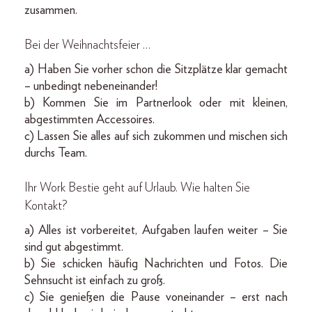
zusammen.
Bei der Weihnachtsfeier …
a) Haben Sie vorher schon die Sitzplätze klar gemacht
– unbedingt nebeneinander!
b) Kommen Sie im Partnerlook oder mit kleinen,
abgestimmten Accessoires.
c) Lassen Sie alles auf sich zukommen und mischen sich
durchs Team.
Ihr Work Bestie geht auf Urlaub. Wie halten Sie
Kontakt?
a) Alles ist vorbereitet, Aufgaben laufen weiter – Sie
sind gut abgestimmt.
b) Sie schicken häufig Nachrichten und Fotos. Die
Sehnsucht ist einfach zu groß.
c) Sie genießen die Pause voneinander – erst nach