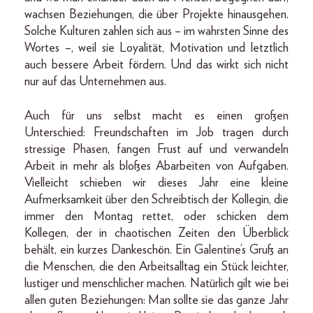
wachsen Beziehungen, die über Projekte hinausgehen.
Solche Kulturen zahlen sich aus – im wahrsten Sinne des
Wortes –, weil sie Loyalität, Motivation und letztlich
auch bessere Arbeit fördern. Und das wirkt sich nicht
nur auf das Unternehmen aus.
Auch für uns selbst macht es einen großen
Unterschied: Freundschaften im Job tragen durch
stressige Phasen, fangen Frust auf und verwandeln
Arbeit in mehr als bloßes Abarbeiten von Aufgaben.
Vielleicht schieben wir dieses Jahr eine kleine
Aufmerksamkeit über den Schreibtisch der Kollegin, die
immer den Montag rettet, oder schicken dem
Kollegen, der in chaotischen Zeiten den Überblick
behält, ein kurzes Dankeschön. Ein Galentine’s Gruß an
die Menschen, die den Arbeitsalltag ein Stück leichter,
lustiger und menschlicher machen. Natürlich gilt wie bei
allen guten Beziehungen: Man sollte sie das ganze Jahr