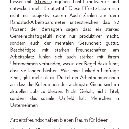
besser mit
Stress
umgehen, bleibt motivierter und
entwickelt mehr Kreativität.“ Diese Effekte lassen sich
nicht nur subjektiv spüren Auch Zahlen aus dem
Randstad-Arbeitsbarometer unterstreichen das: 82
Prozent der Befragten sagen, dass ein starkes
Gemeinschaftsgefühl nicht nur produktiver macht,
sondern auch der mentalen Gesundheit guttut.
Beschäftigte mit starken Freundschaften am
Arbeitsplatz fühlen sich auch stärker mit ihrem
Unternehmen verbunden, was in der Regel dazu führt,
dass sie länger bleiben. Wie eine LinkedIn-Umfrage
zeigt, gibt mehr als ein Drittel der Arbeitnehmer:innen
an, dass die Kolleg:innen der wichtigste Grund sind, im
aktuellen Job zu bleiben. Nicht Gehalt, nicht Titel,
sondern das soziale Umfeld hält Menschen in
Unternehmen.
Arbeitsfreundschaften bieten Raum für Ideen