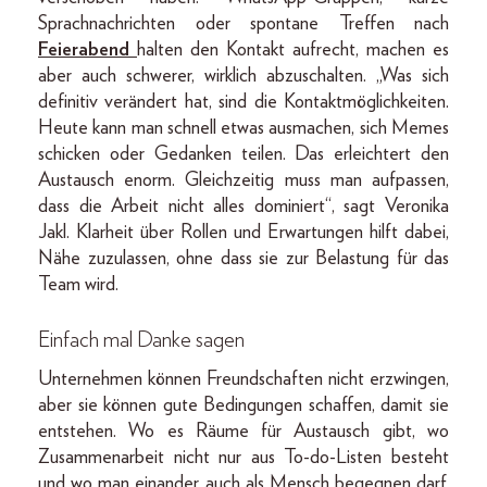
Sprachnachrichten oder spontane Treffen nach
Feierabend
halten den Kontakt aufrecht, machen es
aber auch schwerer, wirklich abzuschalten. „Was sich
definitiv verändert hat, sind die Kontaktmöglichkeiten.
Heute kann man schnell etwas ausmachen, sich Memes
schicken oder Gedanken teilen. Das erleichtert den
Austausch enorm. Gleichzeitig muss man aufpassen,
dass die Arbeit nicht alles dominiert“, sagt Veronika
Jakl. Klarheit über Rollen und Erwartungen hilft dabei,
Nähe zuzulassen, ohne dass sie zur Belastung für das
Team wird.
Einfach mal Danke sagen
Unternehmen können Freundschaften nicht erzwingen,
aber sie können gute Bedingungen schaffen, damit sie
entstehen. Wo es Räume für Austausch gibt, wo
Zusammenarbeit nicht nur aus To-do-Listen besteht
und wo man einander auch als Mensch begegnen darf,