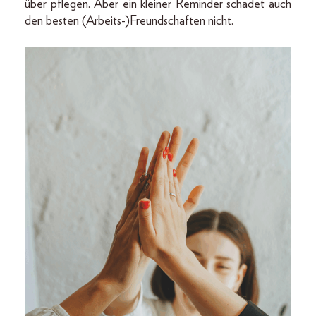
über pflegen. Aber ein kleiner Reminder schadet auch
den besten (Arbeits-)Freundschaften nicht.