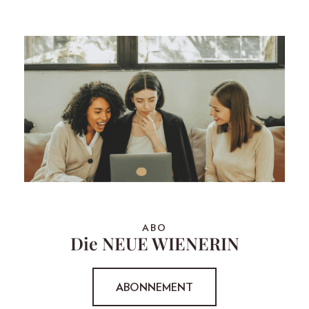
ABO
Die NEUE WIENERIN
ABONNEMENT