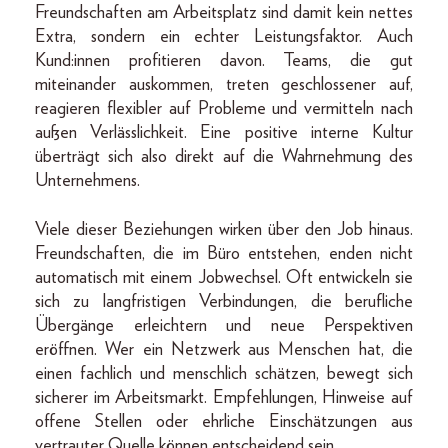
Freundschaften am Arbeitsplatz sind damit kein nettes
Extra, sondern ein echter Leistungsfaktor. Auch
Kund:innen profitieren davon. Teams, die gut
miteinander auskommen, treten geschlossener auf,
reagieren flexibler auf Probleme und vermitteln nach
außen Verlässlichkeit. Eine positive interne Kultur
überträgt sich also direkt auf die Wahrnehmung des
Unternehmens.
Viele dieser Beziehungen wirken über den Job hinaus.
Freundschaften, die im Büro entstehen, enden nicht
automatisch mit einem Jobwechsel. Oft entwickeln sie
sich zu langfristigen Verbindungen, die berufliche
Übergänge erleichtern und neue Perspektiven
eröffnen. Wer ein Netzwerk aus Menschen hat, die
einen fachlich und menschlich schätzen, bewegt sich
sicherer im Arbeitsmarkt. Empfehlungen, Hinweise auf
offene Stellen oder ehrliche Einschätzungen aus
vertrauter Quelle können entscheidend sein.