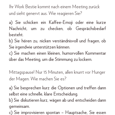
Ihr Work Bestie kommt nach einem Meeting zurück
und sieht genervt aus. Wie reagieren Sie?
a) Sie schicken ein Kaffee-Emoji oder eine kurze
Nachricht, um zu checken, ob Gesprächsbedarf
besteht.
b) Sie hören zu, nicken verständnisvoll und fragen, ob
Sie irgendwie unterstützen können.
c) Sie machen einen kleinen, humorvollen Kommentar
über das Meeting, um die Stimmung zu lockern.
Mittagspause! Nur 15 Minuten, allen knurrt vor Hunger
der Magen. Wie machen Sie es?
a) Sie besprechen kurz die Optionen und treffen dann
selbst eine schnelle, klare Entscheidung.
b) Sie diskutieren kurz, wägen ab und entscheiden dann
gemeinsam.
c) Sie improvisieren spontan – Hauptsache, Sie essen