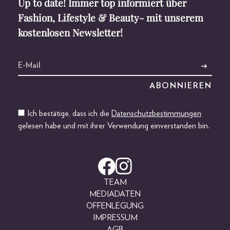
Up to date! Immer top informiert über
Fashion, Lifestyle & Beauty- mit unserem
kostenlosen Newsletter!
Ich bestätige, dass ich die
Datenschutzbestimmungen
gelesen habe und mit ihrer Verwendung einverstanden bin.
TEAM
MEDIADATEN
OFFENLEGUNG
IMPRESSUM
AGB