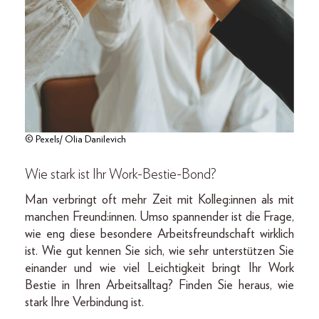
© Pexels/ Olia Danilevich
Wie stark ist Ihr Work-Bestie-Bond?
Man verbringt oft mehr Zeit mit Kolleg:innen als mit
manchen Freund:innen. Umso spannender ist die Frage,
wie eng diese besondere Arbeitsfreundschaft wirklich
ist. Wie gut kennen Sie sich, wie sehr unterstützen Sie
einander und wie viel Leichtigkeit bringt Ihr Work
Bestie in Ihren Arbeitsalltag? Finden Sie heraus, wie
stark Ihre Verbindung ist.