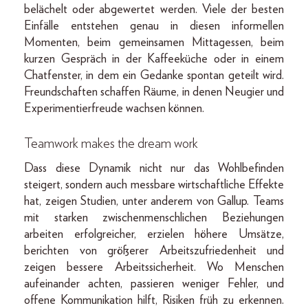
belächelt oder abgewertet werden. Viele der besten
Einfälle entstehen genau in diesen informellen
Momenten, beim gemeinsamen Mittagessen, beim
kurzen Gespräch in der Kaffeeküche oder in einem
Chatfenster, in dem ein Gedanke spontan geteilt wird.
Freundschaften schaffen Räume, in denen Neugier und
Experimentierfreude wachsen können.
Teamwork makes the dream work
Dass diese Dynamik nicht nur das Wohlbefinden
steigert, sondern auch messbare wirtschaftliche Effekte
hat, zeigen Studien, unter anderem von Gallup. Teams
mit starken zwischenmenschlichen Beziehungen
arbeiten erfolgreicher, erzielen höhere Umsätze,
berichten von größerer Arbeitszufriedenheit und
zeigen bessere Arbeitssicherheit. Wo Menschen
aufeinander achten, passieren weniger Fehler, und
offene Kommunikation hilft, Risiken früh zu erkennen.