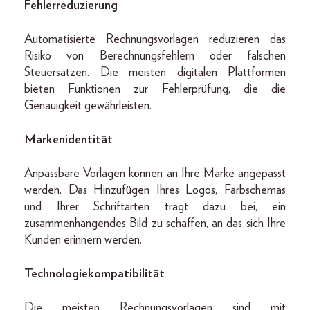
Fehlerreduzierung
Automatisierte Rechnungsvorlagen reduzieren das
Risiko von Berechnungsfehlern oder falschen
Steuersätzen. Die meisten digitalen Plattformen
bieten Funktionen zur Fehlerprüfung, die die
Genauigkeit gewährleisten.
Markenidentität
Anpassbare Vorlagen können an Ihre Marke angepasst
werden. Das Hinzufügen Ihres Logos, Farbschemas
und Ihrer Schriftarten trägt dazu bei, ein
zusammenhängendes Bild zu schaffen, an das sich Ihre
Kunden erinnern werden.
Technologiekompatibilität
Die meisten Rechnungsvorlagen sind mit