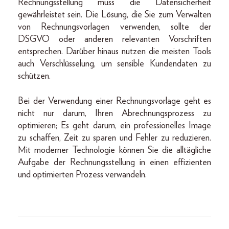
Rechnungsstellung muss die Datensicherheit
gewährleistet sein. Die Lösung, die Sie zum Verwalten
von Rechnungsvorlagen verwenden, sollte der
DSGVO oder anderen relevanten Vorschriften
entsprechen. Darüber hinaus nutzen die meisten Tools
auch Verschlüsselung, um sensible Kundendaten zu
schützen.
Bei der Verwendung einer Rechnungsvorlage geht es
nicht nur darum, Ihren Abrechnungsprozess zu
optimieren; Es geht darum, ein professionelles Image
zu schaffen, Zeit zu sparen und Fehler zu reduzieren.
Mit moderner Technologie können Sie die alltägliche
Aufgabe der Rechnungsstellung in einen effizienten
und optimierten Prozess verwandeln.