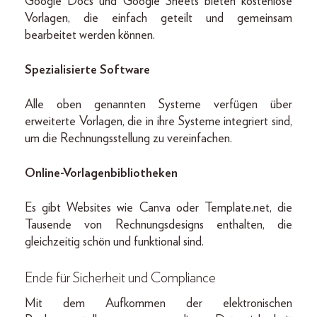
Google Docs und Google Sheets bieten kostenlose
Vorlagen, die einfach geteilt und gemeinsam
bearbeitet werden können.
Spezialisierte Software
Alle oben genannten Systeme verfügen über
erweiterte Vorlagen, die in ihre Systeme integriert sind,
um die Rechnungsstellung zu vereinfachen.
Online-Vorlagenbibliotheken
Es gibt Websites wie Canva oder Template.net, die
Tausende von Rechnungsdesigns enthalten, die
gleichzeitig schön und funktional sind.
Ende für Sicherheit und Compliance
Mit dem Aufkommen der elektronischen