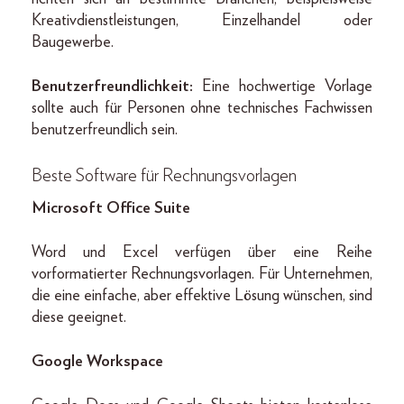
Kreativdienstleistungen, Einzelhandel oder
Baugewerbe.
Benutzerfreundlichkeit:
Eine hochwertige Vorlage
sollte auch für Personen ohne technisches Fachwissen
benutzerfreundlich sein.
Beste Software für Rechnungsvorlagen
Microsoft Office Suite
Word und Excel verfügen über eine Reihe
vorformatierter Rechnungsvorlagen. Für Unternehmen,
die eine einfache, aber effektive Lösung wünschen, sind
diese geeignet.
Google Workspace