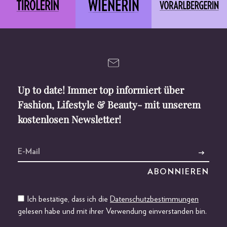
Up to date! Immer top informiert über
Fashion, Lifestyle & Beauty- mit unserem
kostenlosen Newsletter!
Ich bestätige, dass ich die
Datenschutzbestimmungen
gelesen habe und mit ihrer Verwendung einverstanden bin.