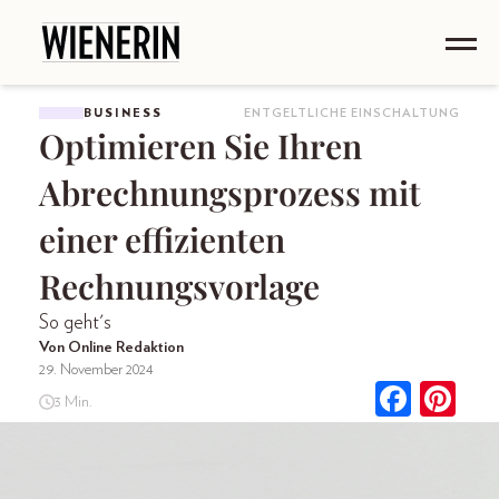
BUSINESS
ENTGELTLICHE EINSCHALTUNG
Optimieren Sie Ihren
Abrechnungsprozess mit
einer effizienten
Rechnungsvorlage
So geht's
Von Online Redaktion
29. November 2024
3 Min.