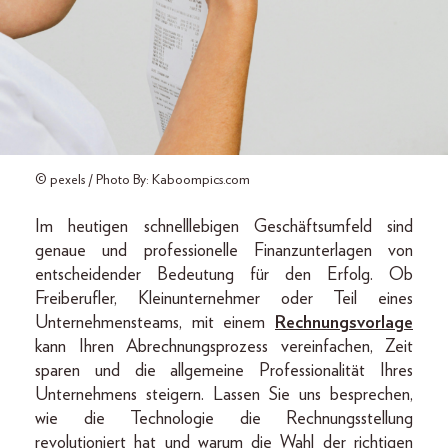
© pexels / Photo By: Kaboompics.com
Im heutigen schnelllebigen Geschäftsumfeld sind
genaue und professionelle Finanzunterlagen von
entscheidender Bedeutung für den Erfolg. Ob
Freiberufler, Kleinunternehmer oder Teil eines
Unternehmensteams, mit einem
Rechnungsvorlage
kann Ihren Abrechnungsprozess vereinfachen, Zeit
sparen und die allgemeine Professionalität Ihres
Unternehmens steigern. Lassen Sie uns besprechen,
wie die Technologie die Rechnungsstellung
revolutioniert hat und warum die Wahl der richtigen