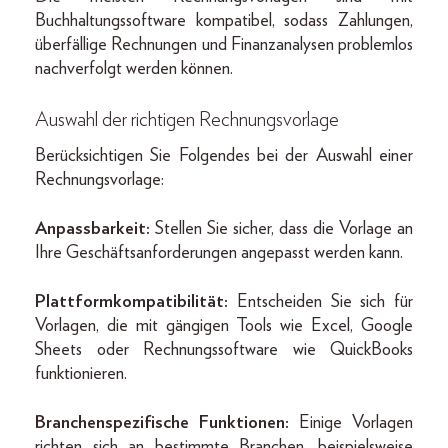
Buchhaltungssoftware kompatibel, sodass Zahlungen,
überfällige Rechnungen und Finanzanalysen problemlos
nachverfolgt werden können.
Auswahl der richtigen Rechnungsvorlage
Berücksichtigen Sie Folgendes bei der Auswahl einer
Rechnungsvorlage:
Anpassbarkeit:
Stellen Sie sicher, dass die Vorlage an
Ihre Geschäftsanforderungen angepasst werden kann.
Plattformkompatibilität:
Entscheiden Sie sich für
Vorlagen, die mit gängigen Tools wie Excel, Google
Sheets oder Rechnungssoftware wie QuickBooks
funktionieren.
Branchenspezifische Funktionen:
Einige Vorlagen
richten sich an bestimmte Branchen, beispielsweise