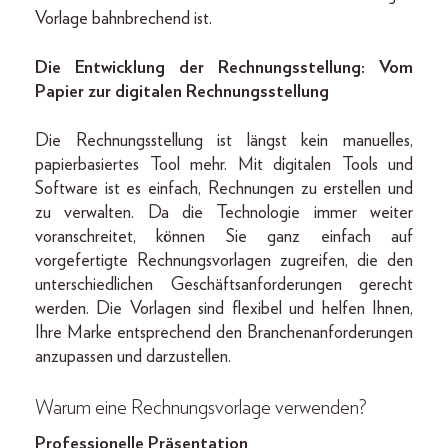
Vorlage bahnbrechend ist.
Die Entwicklung der Rechnungsstellung: Vom
Papier zur digitalen Rechnungsstellung
Die Rechnungsstellung ist längst kein manuelles,
papierbasiertes Tool mehr. Mit digitalen Tools und
Software ist es einfach, Rechnungen zu erstellen und
zu verwalten. Da die Technologie immer weiter
voranschreitet, können Sie ganz einfach auf
vorgefertigte Rechnungsvorlagen zugreifen, die den
unterschiedlichen Geschäftsanforderungen gerecht
werden. Die Vorlagen sind flexibel und helfen Ihnen,
Ihre Marke entsprechend den Branchenanforderungen
anzupassen und darzustellen.
Warum eine Rechnungsvorlage verwenden?
Professionelle Präsentation