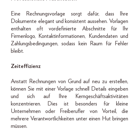
Eine Rechnungsvorlage sorgt dafür, dass Ihre
Dokumente elegant und konsistent aussehen. Vorlagen
enthalten oft vordefinierte Abschnitte für Ihr
Firmenlogo, Kontaktinformationen, Kundendaten und
Zahlungsbedingungen, sodass kein Raum für Fehler
bleibt.
Zeiteffizienz
Anstatt Rechnungen von Grund auf neu zu erstellen,
können Sie mit einer Vorlage schnell Details eingeben
und sich auf Ihre Kerngeschäftsaktivitäten
konzentrieren. Dies ist besonders für kleine
Unternehmen oder Freiberufler von Vorteil, die
mehrere Verantwortlichkeiten unter einen Hut bringen
müssen.