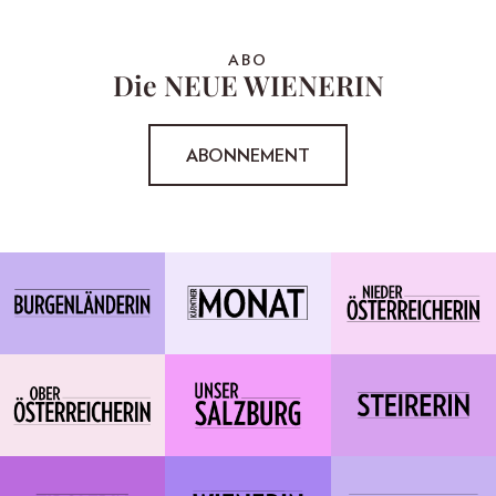
ABO
Die NEUE WIENERIN
ABONNEMENT