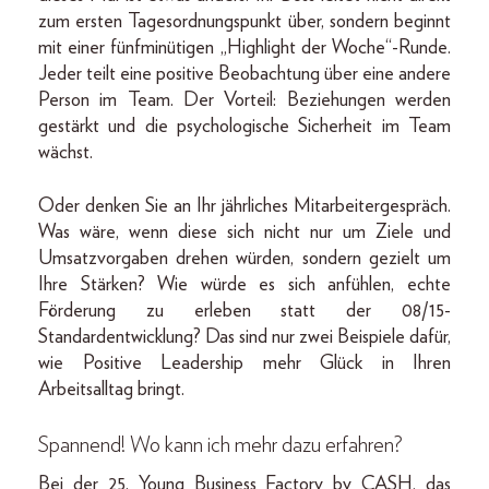
zum ersten Tagesordnungspunkt über, sondern beginnt
mit einer fünfminütigen „Highlight der Woche“-Runde.
Jeder teilt eine positive Beobachtung über eine andere
Person im Team. Der Vorteil: Beziehungen werden
gestärkt und die psychologische Sicherheit im Team
wächst.
Oder denken Sie an Ihr jährliches Mitarbeitergespräch.
Was wäre, wenn diese sich nicht nur um Ziele und
Umsatzvorgaben drehen würden, sondern gezielt um
Ihre Stärken? Wie würde es sich anfühlen, echte
Förderung zu erleben statt der 08/15-
Standardentwicklung? Das sind nur zwei Beispiele dafür,
wie Positive Leadership mehr Glück in Ihren
Arbeitsalltag bringt.
Spannend! Wo kann ich mehr dazu erfahren?
Bei der 25. Young Business Factory by CASH, das