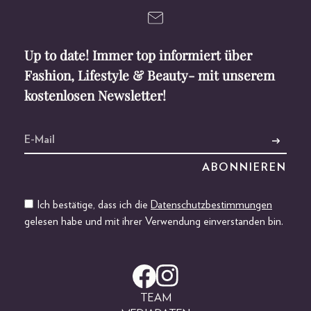
Up to date! Immer top informiert über
Fashion, Lifestyle & Beauty- mit unserem
kostenlosen Newsletter!
Ich bestätige, dass ich die
Datenschutzbestimmungen
gelesen habe und mit ihrer Verwendung einverstanden bin.
TEAM