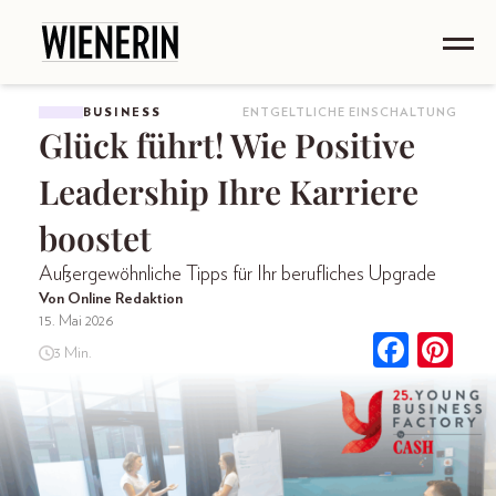
BUSINESS
ENTGELTLICHE EINSCHALTUNG
Glück führt! Wie Positive
Leadership Ihre Karriere
boostet
Außergewöhnliche Tipps für Ihr berufliches Upgrade
Von Online Redaktion
15. Mai 2026
3 Min.