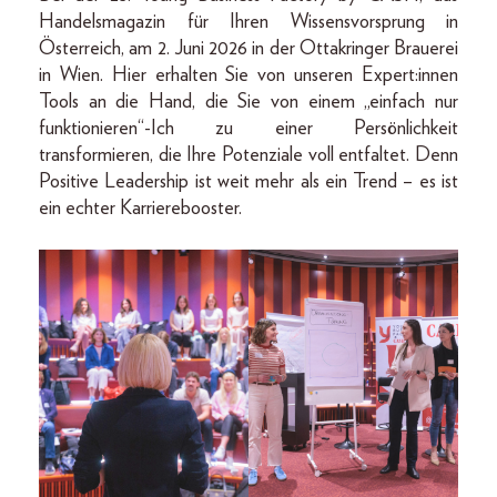
Handelsmagazin für Ihren Wissensvorsprung in
Österreich, am 2. Juni 2026 in der Ottakringer Brauerei
in Wien. Hier erhalten Sie von unseren Expert:innen
Tools an die Hand, die Sie von einem „einfach nur
funktionieren“-Ich zu einer Persönlichkeit
transformieren, die Ihre Potenziale voll entfaltet. Denn
Positive Leadership ist weit mehr als ein Trend – es ist
ein echter Karrierebooster.