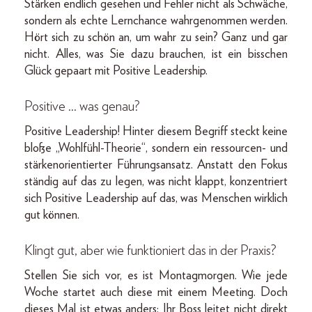
Stärken endlich gesehen und Fehler nicht als Schwäche,
sondern als echte Lernchance wahrgenommen werden.
Hört sich zu schön an, um wahr zu sein? Ganz und gar
nicht. Alles, was Sie dazu brauchen, ist ein bisschen
Glück gepaart mit Positive Leadership.
Positive … was genau?
Positive Leadership! Hinter diesem Begriff steckt keine
bloße „Wohlfühl-Theorie“, sondern ein ressourcen- und
stärkenorientierter Führungsansatz. Anstatt den Fokus
ständig auf das zu legen, was nicht klappt, konzentriert
sich Positive Leadership auf das, was Menschen wirklich
gut können.
Klingt gut, aber wie funktioniert das in der Praxis?
Stellen Sie sich vor, es ist Montagmorgen. Wie jede
Woche startet auch diese mit einem Meeting. Doch
dieses Mal ist etwas anders: Ihr Boss leitet nicht direkt