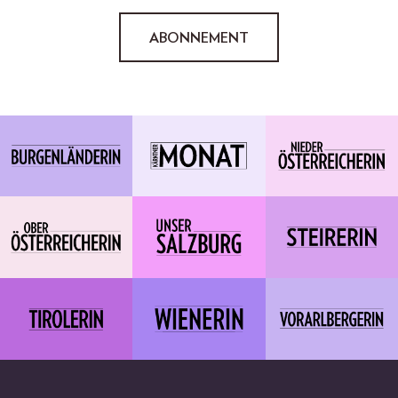
ABONNEMENT