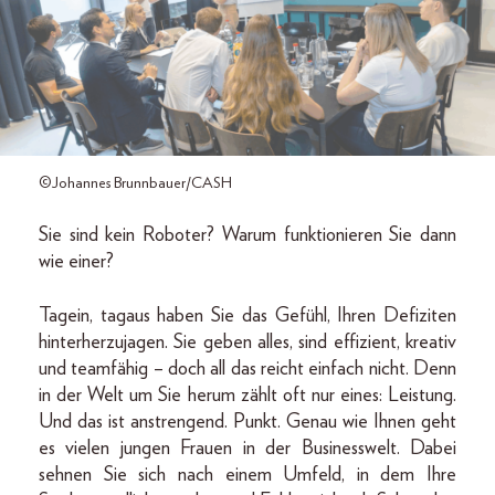
©Johannes Brunnbauer/CASH
Sie sind kein Roboter? Warum funktionieren Sie dann
wie einer?
Tagein, tagaus haben Sie das Gefühl, Ihren Defiziten
hinterherzujagen. Sie geben alles, sind effizient, kreativ
und teamfähig – doch all das reicht einfach nicht. Denn
in der Welt um Sie herum zählt oft nur eines: Leistung.
Und das ist anstrengend. Punkt. Genau wie Ihnen geht
es vielen jungen Frauen in der Businesswelt. Dabei
sehnen Sie sich nach einem Umfeld, in dem Ihre