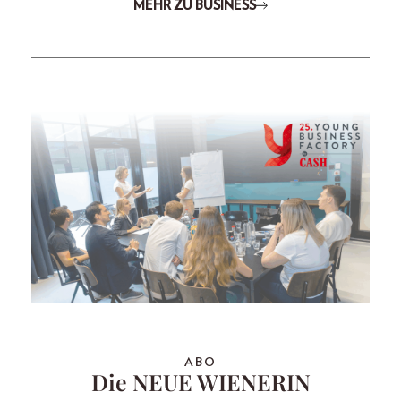
MEHR ZU BUSINESS
ABO
Die NEUE WIENERIN