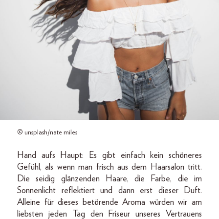
© unsplash/nate miles
Hand aufs Haupt: Es gibt einfach kein schöneres
Gefühl, als wenn man frisch aus dem Haarsalon tritt.
Die seidig glänzenden Haare, die Farbe, die im
Sonnenlicht reflektiert und dann erst dieser Duft.
Alleine für dieses betörende Aroma würden wir am
liebsten jeden Tag den Friseur unseres Vertrauens