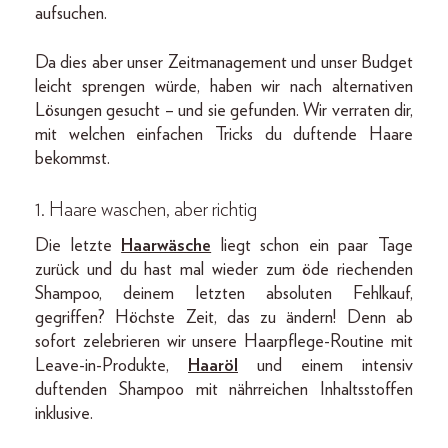
aufsuchen.
Da dies aber unser Zeitmanagement und unser Budget
leicht sprengen würde, haben wir nach alternativen
Lösungen gesucht – und sie gefunden. Wir verraten dir,
mit welchen einfachen Tricks du duftende Haare
bekommst.
1.
Haare waschen, aber richtig
Die letzte
Haarwäsche
liegt schon ein paar Tage
zurück und du hast mal wieder zum öde riechenden
Shampoo, deinem letzten absoluten Fehlkauf,
gegriffen? Höchste Zeit, das zu ändern! Denn ab
sofort zelebrieren wir unsere Haarpflege-Routine mit
Leave-in-Produkte,
Haaröl
und einem intensiv
duftenden Shampoo mit nährreichen Inhaltsstoffen
inklusive.