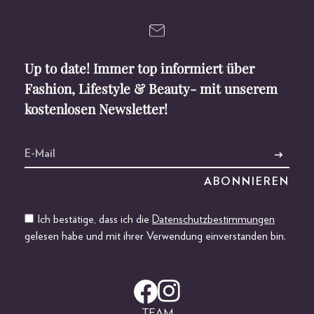
Up to date! Immer top informiert über
Fashion, Lifestyle & Beauty- mit unserem
kostenlosen Newsletter!
Ich bestätige, dass ich die
Datenschutzbestimmungen
gelesen habe und mit ihrer Verwendung einverstanden bin.
TEAM