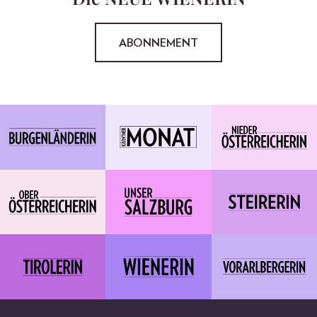
ABONNEMENT