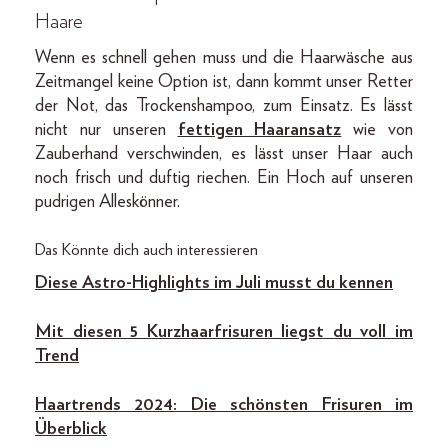
Haare
Wenn es schnell gehen muss und die Haarwäsche aus
Zeitmangel keine Option ist, dann kommt unser Retter
der Not, das Trockenshampoo, zum Einsatz. Es lässt
nicht nur unseren
fettigen Haaransatz
wie von
Zauberhand verschwinden, es lässt unser Haar auch
noch frisch und duftig riechen. Ein Hoch auf unseren
pudrigen Alleskönner.
Das Könnte dich auch interessieren
Diese Astro-Highlights im Juli musst du kennen
Mit diesen 5 Kurzhaarfrisuren liegst du voll im
Trend
Haartrends 2024: Die schönsten Frisuren im
Überblick