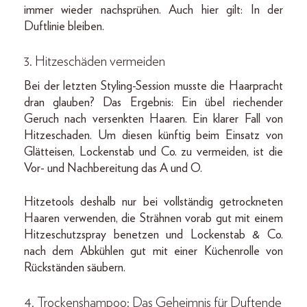
immer wieder nachsprühen. Auch hier gilt: In der
Duftlinie bleiben.
3.
Hitzeschäden vermeiden
Bei der letzten Styling-Session musste die Haarpracht
dran glauben? Das Ergebnis: Ein übel riechender
Geruch nach versenkten Haaren. Ein klarer Fall von
Hitzeschaden. Um diesen künftig beim Einsatz von
Glätteisen, Lockenstab und Co. zu vermeiden, ist die
Vor- und Nachbereitung das A und O.
Hitzetools deshalb nur bei vollständig getrockneten
Haaren verwenden, die Strähnen vorab gut mit einem
Hitzeschutzspray benetzen und Lockenstab & Co.
nach dem Abkühlen gut mit einer Küchenrolle von
Rückständen säubern.
4.
Trockenshampoo
: Das Geheimnis für Duftende