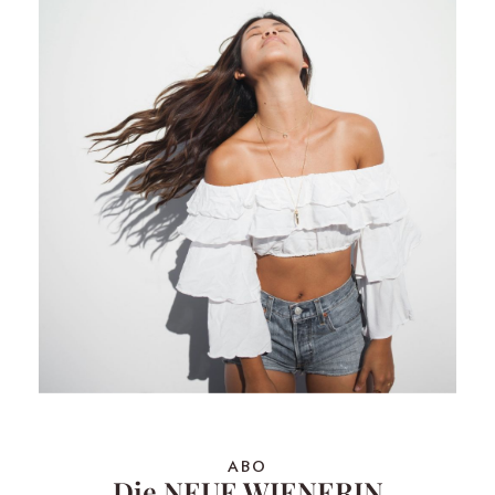
ABO
Die NEUE WIENERIN