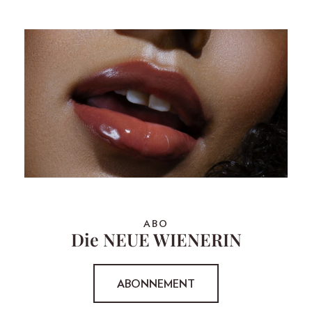
ABO
Die NEUE WIENERIN
ABONNEMENT