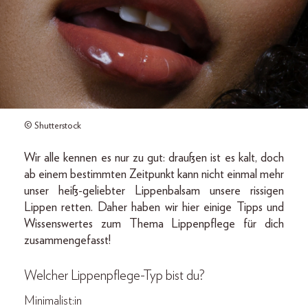
© Shutterstock
Wir alle kennen es nur zu gut: draußen ist es kalt, doch
ab einem bestimmten Zeitpunkt kann nicht einmal mehr
unser heiß-geliebter Lippenbalsam unsere rissigen
Lippen retten. Daher haben wir hier einige Tipps und
Wissenswertes zum Thema Lippenpflege für dich
zusammengefasst!
Welcher Lippenpflege-Typ bist du?
Minimalist:in