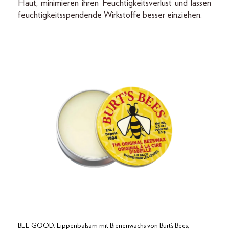
Haut, minimieren ihren Feuchtigkeitsverlust und lassen
feuchtigkeitsspendende Wirkstoffe besser einziehen.
BEE GOOD. Lippenbalsam mit Bienenwachs von Burt’s Bees,