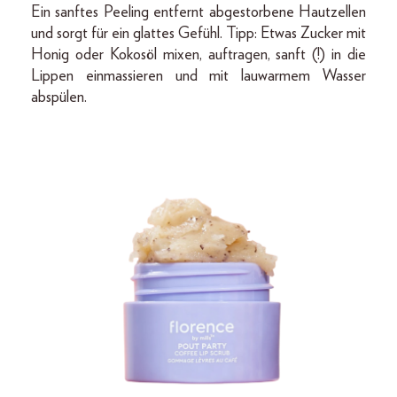
Ein sanftes Peeling entfernt abgestorbene Hautzellen
und sorgt für ein glattes Gefühl. Tipp: Etwas Zucker mit
Honig oder Kokosöl mixen, auftragen, sanft (!) in die
Lippen einmassieren und mit lauwarmem Wasser
abspülen.