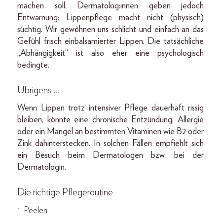
machen soll. Dermatolog:innen geben jedoch
Entwarnung: Lippenpflege macht nicht (physisch)
süchtig. Wir gewöhnen uns schlicht und einfach an das
Gefühl frisch einbalsamierter Lippen. Die tatsächliche
„Abhängigkeit“ ist also eher eine psychologisch
bedingte.
Übrigens …
Wenn Lippen trotz intensiver Pflege dauerhaft rissig
bleiben, könnte eine chronische Entzündung, Allergie
oder ein Mangel an bestimmten Vitaminen wie B2 oder
Zink dahinterstecken. In solchen Fällen empfiehlt sich
ein Besuch beim Dermatologen bzw. bei der
Dermatologin.
Die richtige Pflegeroutine
1. Peelen