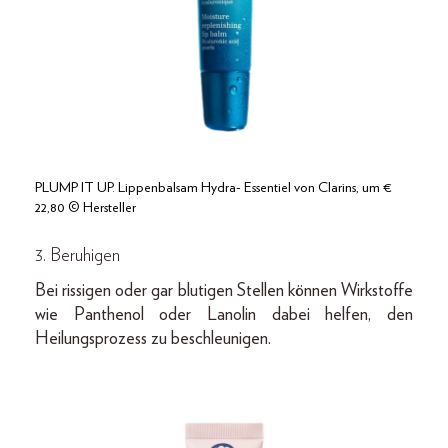
PLUMP IT UP. Lippenbalsam Hydra- Essentiel von Clarins, um €
22,80 © Hersteller
3. Beruhigen
Bei rissigen oder gar blutigen Stellen können Wirkstoffe
wie Panthenol oder Lanolin dabei helfen, den
Heilungsprozess zu beschleunigen.