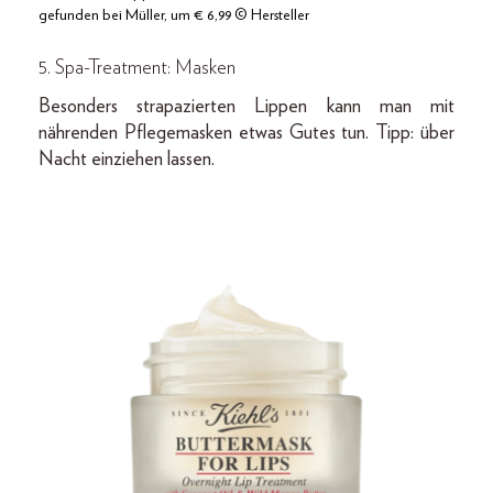
gefunden bei Müller, um € 6,99 © Hersteller
5. Spa-Treatment: Masken
Besonders strapazierten Lippen kann man mit
nährenden Pflegemasken etwas Gutes tun. Tipp: über
Nacht einziehen lassen.