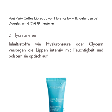
Pout Party Coffee Lip Scrub von Florence by Mills, gefunden bei
Douglas, um € 17,95 © Hersteller
2. Hydratisieren
Inhaltsstoffe wie Hyaluronsäure oder Glycerin
versorgen die Lippen intensiv mit Feuchtigkeit und
polstern sie optisch auf.