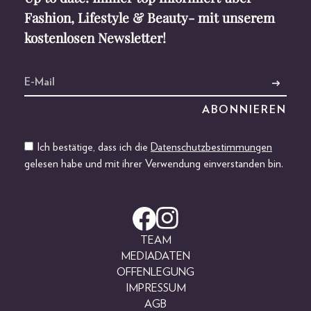
Fashion, Lifestyle & Beauty- mit unserem
kostenlosen Newsletter!
Ich bestätige, dass ich die
Datenschutzbestimmungen
gelesen habe und mit ihrer Verwendung einverstanden bin.
TEAM
MEDIADATEN
OFFENLEGUNG
IMPRESSUM
AGB