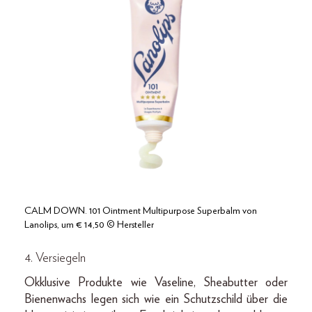
CALM DOWN. 101 Ointment Multipurpose Superbalm von
Lanolips, um € 14,50 © Hersteller
4. Versiegeln
Okklusive Produkte wie Vaseline, Sheabutter oder
Bienenwachs legen sich wie ein Schutzschild über die