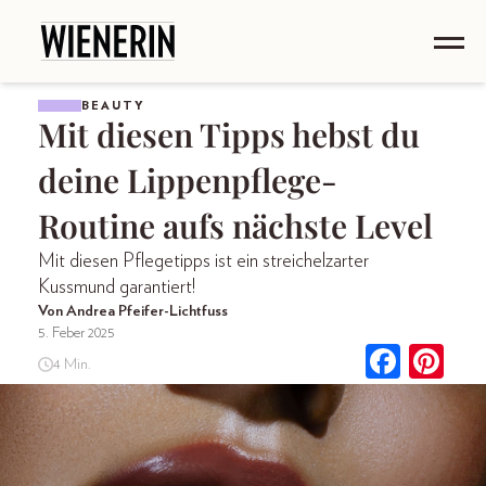
BEAUTY
Mit diesen Tipps hebst du
deine Lippenpflege-
Routine aufs nächste Level
Mit diesen Pflegetipps ist ein streichelzarter
Kussmund garantiert!
Von Andrea Pfeifer-Lichtfuss
5. Feber 2025
4 Min.