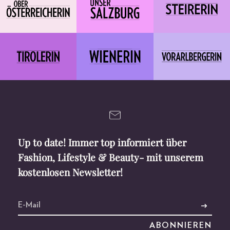
Up to date! Immer top informiert über
Fashion, Lifestyle & Beauty- mit unserem
kostenlosen Newsletter!