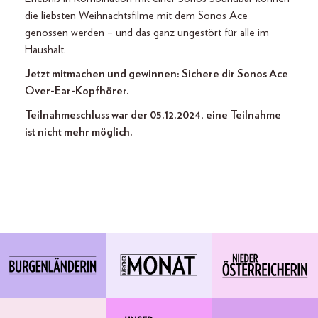
die liebsten Weihnachtsfilme mit dem Sonos Ace
genossen werden – und das ganz ungestört für alle im
Haushalt.
Jetzt mitmachen und gewinnen: Sichere dir Sonos Ace
Over-Ear-Kopfhörer.
Teilnahmeschluss war der 05.12.2024, eine Teilnahme
ist nicht mehr möglich.