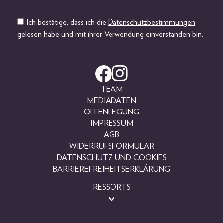
Ich bestätige, dass ich die
Datenschutzbestimmungen
gelesen habe und mit ihrer Verwendung einverstanden bin.
TEAM
MEDIADATEN
OFFENLEGUNG
IMPRESSUM
AGB
WIDERRUFSFORMULAR
DATENSCHUTZ UND COOKIES
BARRIEREFREIHEITSERKLÄRUNG
RESSORTS
BEAUTY
FASHION