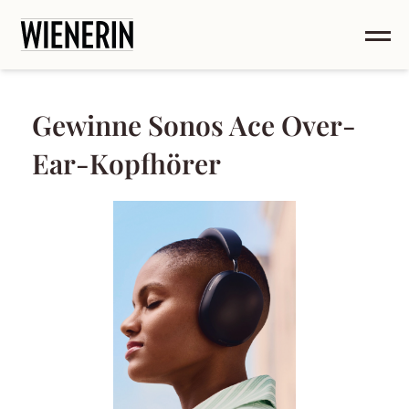
Gewinne Sonos Ace Over-
Ear-Kopfhörer