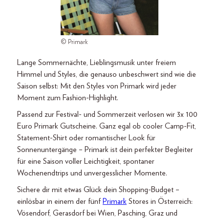
© Primark
Lange Sommernächte, Lieblingsmusik unter freiem
Himmel und Styles, die genauso unbeschwert sind wie die
Saison selbst: Mit den Styles von Primark wird jeder
Moment zum Fashion-Highlight.
Passend zur Festival- und Sommerzeit verlosen wir 3x 100
Euro Primark Gutscheine. Ganz egal ob cooler Camp-Fit,
Statement-Shirt oder romantischer Look für
Sonnenuntergänge – Primark ist dein perfekter Begleiter
für eine Saison voller Leichtigkeit, spontaner
Wochenendtrips und unvergesslicher Momente.
Sichere dir mit etwas Glück dein Shopping-Budget –
einlösbar in einem der fünf
Primark
Stores in Österreich:
Vösendorf, Gerasdorf bei Wien, Pasching, Graz und