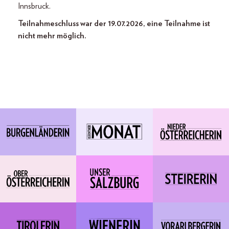
Innsbruck.
Teilnahmeschluss war der 19.07.2026, eine Teilnahme ist
nicht mehr möglich.