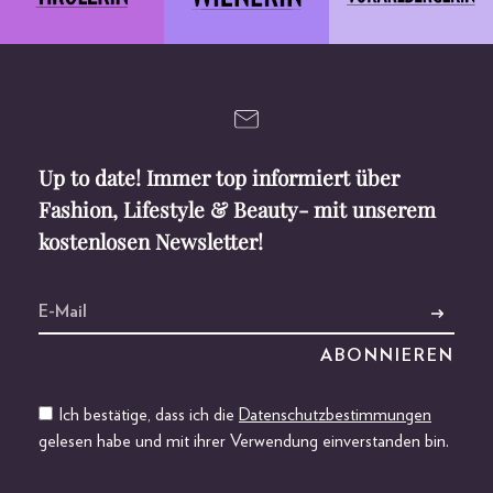
Up to date! Immer top informiert über
Fashion, Lifestyle & Beauty- mit unserem
kostenlosen Newsletter!
Ich bestätige, dass ich die
Datenschutzbestimmungen
gelesen habe und mit ihrer Verwendung einverstanden bin.