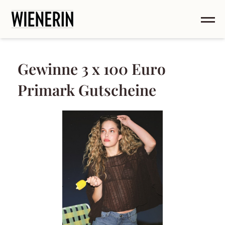
Gewinne 3 x 100 Euro
Primark Gutscheine