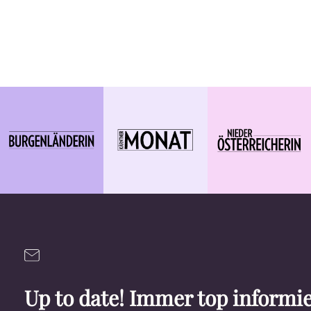
Up to date! Immer top informie