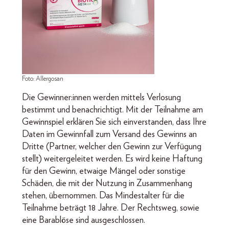
Foto: Allergosan
Die Gewinner:innen werden mittels Verlosung
bestimmt und benachrichtigt. Mit der Teilnahme am
Gewinnspiel erklären Sie sich einverstanden, dass Ihre
Daten im Gewinnfall zum Versand des Gewinns an
Dritte (Partner, welcher den Gewinn zur Verfügung
stellt) weitergeleitet werden. Es wird keine Haftung
für den Gewinn, etwaige Mängel oder sonstige
Schäden, die mit der Nutzung in Zusammenhang
stehen, übernommen. Das Mindestalter für die
Teilnahme beträgt 18 Jahre. Der Rechtsweg, sowie
eine Barablöse sind ausgeschlossen.