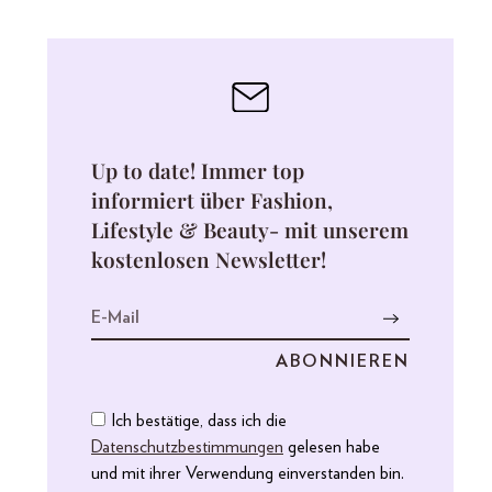
Up to date! Immer top
informiert über Fashion,
Lifestyle & Beauty- mit unserem
kostenlosen Newsletter!
Ich bestätige, dass ich die
Datenschutzbestimmungen
gelesen habe
und mit ihrer Verwendung einverstanden bin.