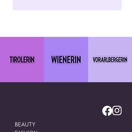
BEAUTY