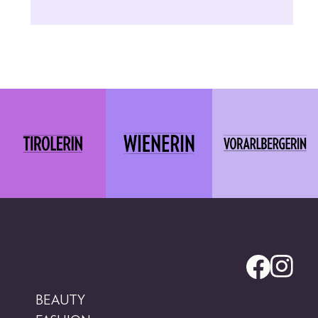
BEAUTY