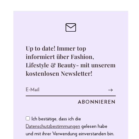
Up to date! Immer top
informiert über Fashion,
Lifestyle & Beauty- mit unserem
kostenlosen Newsletter!
Ich bestätige, dass ich die
Datenschutzbestimmungen
gelesen habe
und mit ihrer Verwendung einverstanden bin.