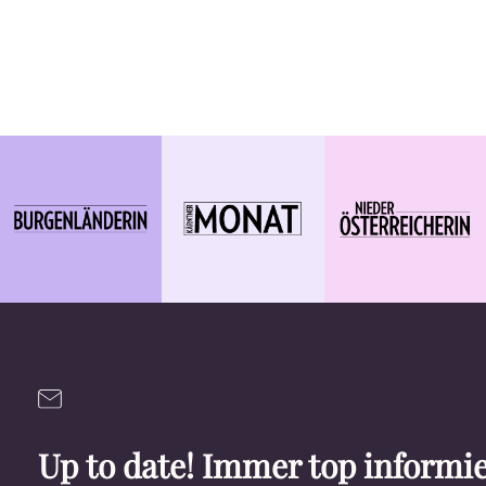
Up to date! Immer top informie