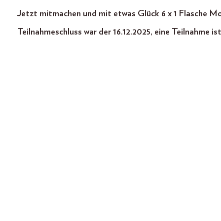
Jetzt mitmachen und mit etwas Glück 6 x 1 Flasche M
Teilnahmeschluss war der 16.12.2025, eine Teilnahme is