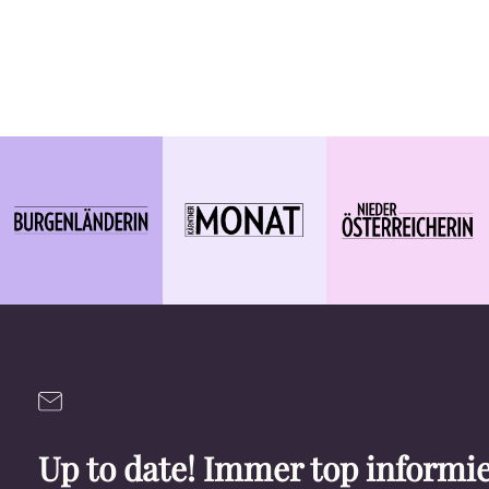
Up to date! Immer top informie