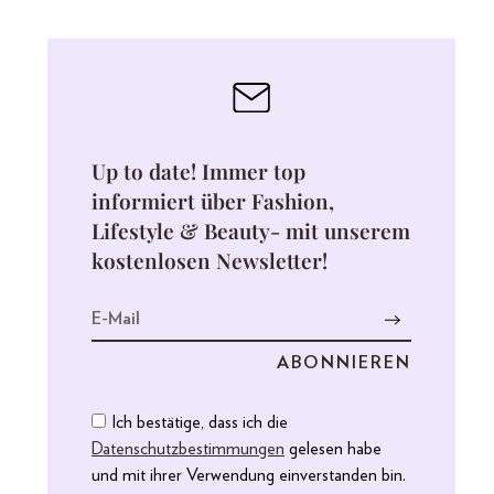
Up to date! Immer top
informiert über Fashion,
Lifestyle & Beauty- mit unserem
kostenlosen Newsletter!
Ich bestätige, dass ich die
Datenschutzbestimmungen
gelesen habe
und mit ihrer Verwendung einverstanden bin.