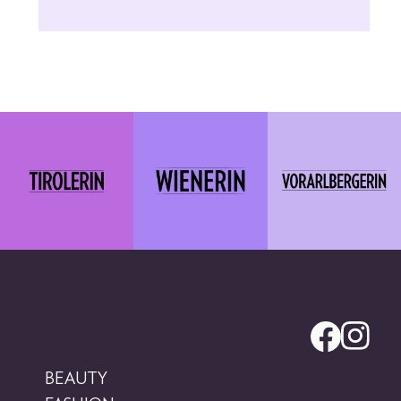
BEAUTY