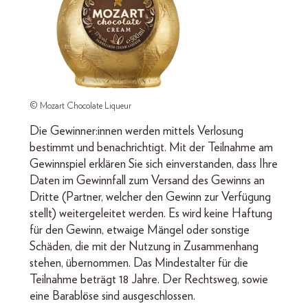
© Mozart Chocolate Liqueur
Die Gewinner:innen werden mittels Verlosung
bestimmt und benachrichtigt. Mit der Teilnahme am
Gewinnspiel erklären Sie sich einverstanden, dass Ihre
Daten im Gewinnfall zum Versand des Gewinns an
Dritte (Partner, welcher den Gewinn zur Verfügung
stellt) weitergeleitet werden. Es wird keine Haftung
für den Gewinn, etwaige Mängel oder sonstige
Schäden, die mit der Nutzung in Zusammenhang
stehen, übernommen. Das Mindestalter für die
Teilnahme beträgt 18 Jahre. Der Rechtsweg, sowie
eine Barablöse sind ausgeschlossen.