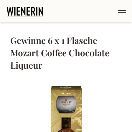
Gewinne 6 x 1 Flasche
Mozart Coffee Chocolate
Liqueur