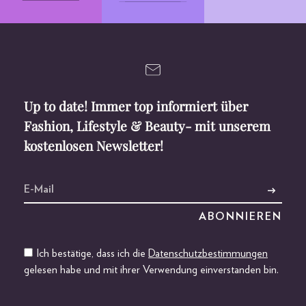
Up to date! Immer top informiert über
Fashion, Lifestyle & Beauty- mit unserem
kostenlosen Newsletter!
Ich bestätige, dass ich die
Datenschutzbestimmungen
gelesen habe und mit ihrer Verwendung einverstanden bin.