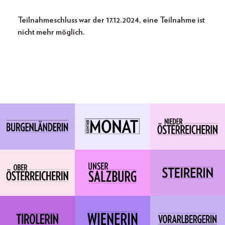
Teilnahmeschluss war der 17.12.2024, eine Teilnahme ist
nicht mehr möglich.