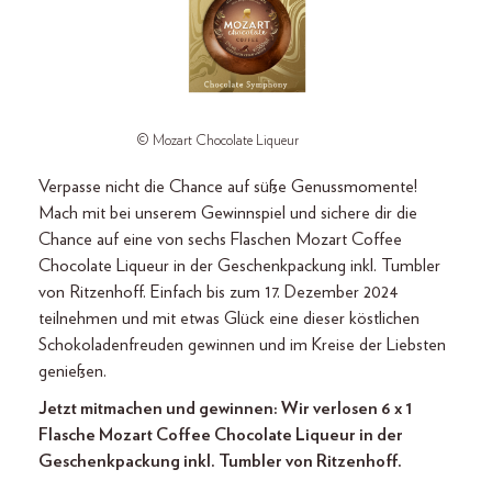
© Mozart Chocolate Liqueur
Verpasse nicht die Chance auf süße Genussmomente!
Mach mit bei unserem Gewinnspiel und sichere dir die
Chance auf eine von sechs Flaschen Mozart Coffee
Chocolate Liqueur in der Geschenkpackung inkl. Tumbler
von Ritzenhoff. Einfach bis zum 17. Dezember 2024
teilnehmen und mit etwas Glück eine dieser köstlichen
Schokoladenfreuden gewinnen und im Kreise der Liebsten
genießen.
Jetzt mitmachen und gewinnen: Wir verlosen 6 x 1
Flasche Mozart Coffee Chocolate Liqueur in der
Geschenkpackung inkl. Tumbler von Ritzenhoff.