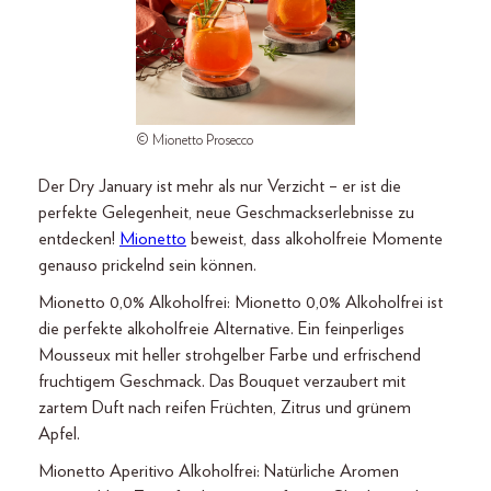
© Mionetto Prosecco
Der Dry January ist mehr als nur Verzicht – er ist die
perfekte Gelegenheit, neue Geschmackserlebnisse zu
entdecken!
Mionetto
beweist, dass alkoholfreie Momente
genauso prickelnd sein können.
Mionetto 0,0% Alkoholfrei: Mionetto 0,0% Alkoholfrei ist
die perfekte alkoholfreie Alternative. Ein feinperliges
Mousseux mit heller strohgelber Farbe und erfrischend
fruchtigem Geschmack. Das Bouquet verzaubert mit
zartem Duft nach reifen Früchten, Zitrus und grünem
Apfel.
Mionetto Aperitivo Alkoholfrei: Natürliche Aromen