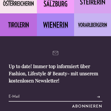
Up to date! Immer top informiert über
Fashion, Lifestyle & Beauty- mit unserem
kostenlosen Newsletter!