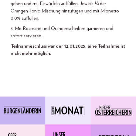
geben und mit Eiswürfeln auffüllen. Jeweils ¼ der
Orangen-Tonic-Mischung hinzufügen und mit Mionetto
0,0% auffüllen.
3. Mit Rosmarin und Orangenscheiben garnieren und
sofort servieren.
Teilnahmeschluss war der 12.01.2025, eine Teilnahme ist
nicht mehr möglich.