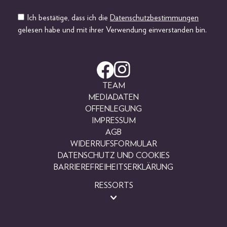
Ich bestätige, dass ich die
Datenschutzbestimmungen
gelesen habe und mit ihrer Verwendung einverstanden bin.
TEAM
MEDIADATEN
OFFENLEGUNG
IMPRESSUM
AGB
WIDERRUFSFORMULAR
DATENSCHUTZ UND COOKIES
BARRIEREFREIHEITSERKLÄRUNG
RESSORTS
BEAUTY
FASHION