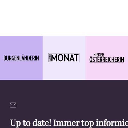
Up to date! Immer top informie