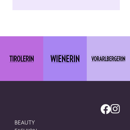
BEAUTY