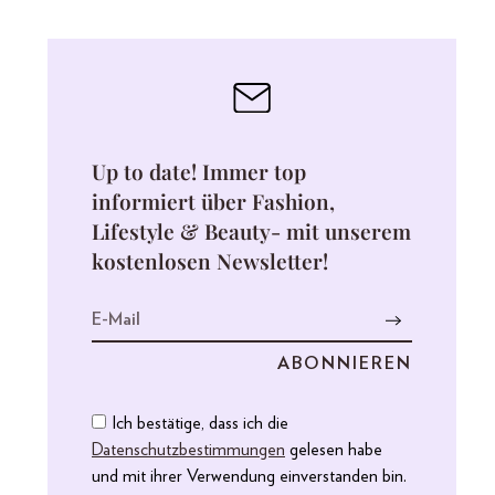
Up to date! Immer top
informiert über Fashion,
Lifestyle & Beauty- mit unserem
kostenlosen Newsletter!
Ich bestätige, dass ich die
Datenschutzbestimmungen
gelesen habe
und mit ihrer Verwendung einverstanden bin.