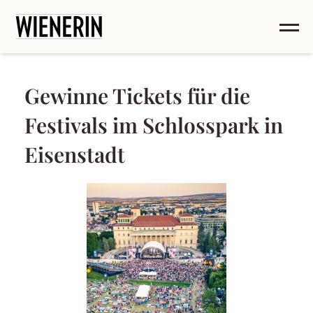
Gewinne Tickets für die
Festivals im Schlosspark in
Eisenstadt