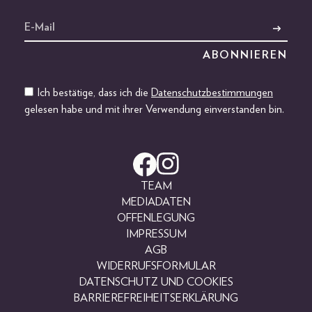
Ich bestätige, dass ich die
Datenschutzbestimmungen
gelesen habe und mit ihrer Verwendung einverstanden bin.
TEAM
MEDIADATEN
OFFENLEGUNG
IMPRESSUM
AGB
WIDERRUFSFORMULAR
DATENSCHUTZ UND COOKIES
BARRIEREFREIHEITSERKLÄRUNG