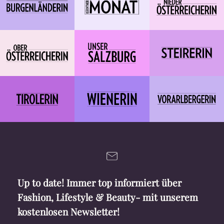
Up to date! Immer top informiert über
Fashion, Lifestyle & Beauty- mit unserem
kostenlosen Newsletter!