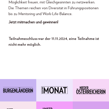
Möglichkeit freuen, mit Gleichgesinnten zu netzwerken.
Die Themen reichen von Diversität in Führungspositionen
bis zu Mentoring und Work-Life-Balance.
Jetzt mitmachen und gewinnen!
Teilnahmeschluss war der 11.11.2024, eine Teilnahme ist
nicht mehr möglich.