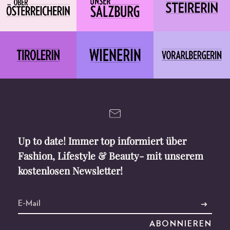
Up to date! Immer top informiert über
Fashion, Lifestyle & Beauty- mit unserem
kostenlosen Newsletter!