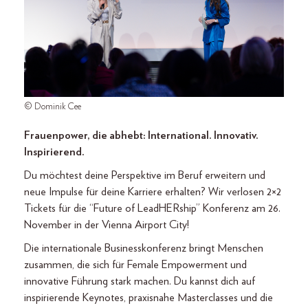
© Dominik Cee
Frauenpower, die abhebt: International. Innovativ.
Inspirierend.
Du möchtest deine Perspektive im Beruf erweitern und
neue Impulse für deine Karriere erhalten? Wir verlosen 2×2
Tickets für die “Future of LeadHERship” Konferenz am 26.
November in der Vienna Airport City!
Die internationale Businesskonferenz bringt Menschen
zusammen, die sich für Female Empowerment und
innovative Führung stark machen. Du kannst dich auf
inspirierende Keynotes, praxisnahe Masterclasses und die