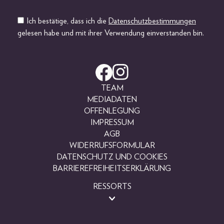
Ich bestätige, dass ich die
Datenschutzbestimmungen
gelesen habe und mit ihrer Verwendung einverstanden bin.
TEAM
MEDIADATEN
OFFENLEGUNG
IMPRESSUM
AGB
WIDERRUFSFORMULAR
DATENSCHUTZ UND COOKIES
BARRIEREFREIHEITSERKLÄRUNG
RESSORTS
BEAUTY
FASHION