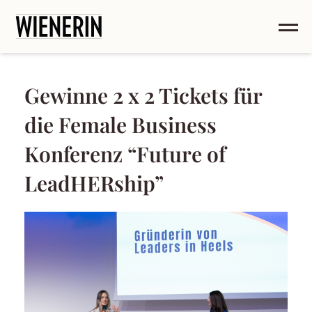
Gewinne 2 x 2 Tickets für
die Female Business
Konferenz “Future of
LeadHERship”