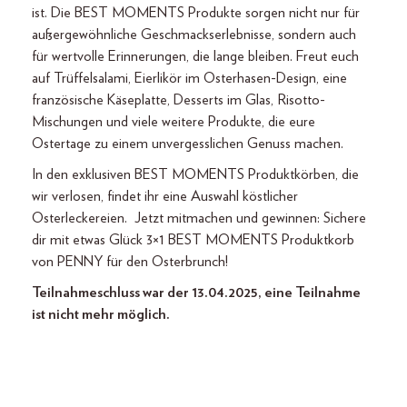
ist. Die BEST MOMENTS Produkte sorgen nicht nur für
außergewöhnliche Geschmackserlebnisse, sondern auch
für wertvolle Erinnerungen, die lange bleiben. Freut euch
auf Trüffelsalami, Eierlikör im Osterhasen-Design, eine
französische Käseplatte, Desserts im Glas, Risotto-
Mischungen und viele weitere Produkte, die eure
Ostertage zu einem unvergesslichen Genuss machen.
In den exklusiven BEST MOMENTS Produktkörben, die
wir verlosen, findet ihr eine Auswahl köstlicher
Osterleckereien. Jetzt mitmachen und gewinnen: Sichere
dir mit etwas Glück 3×1 BEST MOMENTS Produktkorb
von PENNY für den Osterbrunch!
Teilnahmeschluss war der 13.04.2025, eine Teilnahme
ist nicht mehr möglich.