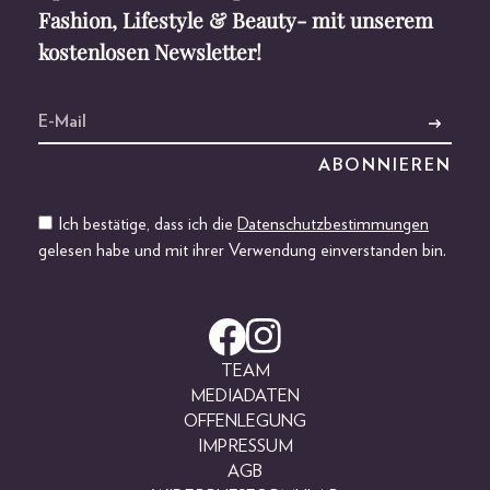
Fashion, Lifestyle & Beauty- mit unserem
kostenlosen Newsletter!
Ich bestätige, dass ich die
Datenschutzbestimmungen
gelesen habe und mit ihrer Verwendung einverstanden bin.
TEAM
MEDIADATEN
OFFENLEGUNG
IMPRESSUM
AGB