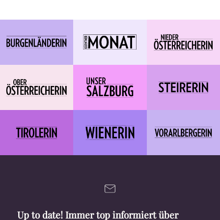
Up to date! Immer top informiert über