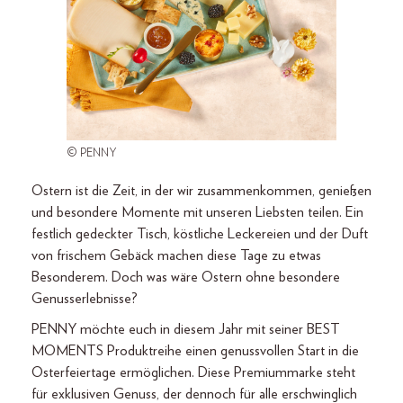
© PENNY
Ostern ist die Zeit, in der wir zusammenkommen, genießen
und besondere Momente mit unseren Liebsten teilen. Ein
festlich gedeckter Tisch, köstliche Leckereien und der Duft
von frischem Gebäck machen diese Tage zu etwas
Besonderem. Doch was wäre Ostern ohne besondere
Genusserlebnisse?
PENNY möchte euch in diesem Jahr mit seiner BEST
MOMENTS Produktreihe einen genussvollen Start in die
Osterfeiertage ermöglichen. Diese Premiummarke steht
für exklusiven Genuss, der dennoch für alle erschwinglich