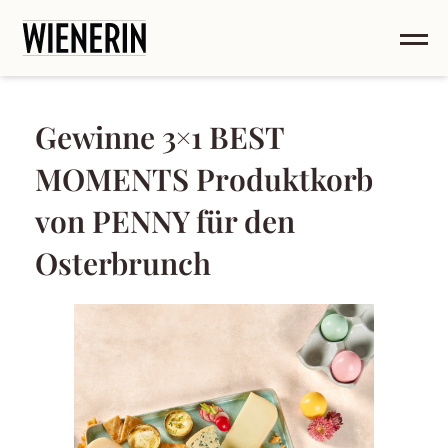
Gewinne 3×1 BEST
MOMENTS Produktkorb
von PENNY für den
Osterbrunch