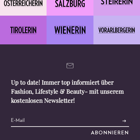
Up to date! Immer top informiert über
Fashion, Lifestyle & Beauty- mit unserem
kostenlosen Newsletter!