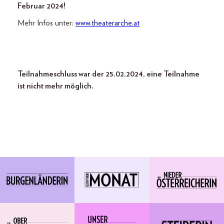
Februar 2024!
Mehr Infos unter:
www.theaterarche.at
Teilnahmeschluss war der 25.02.2024, eine Teilnahme
ist nicht mehr möglich.