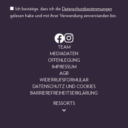
Ich bestätige, dass ich die
Datenschutzbestimmungen
gelesen habe und mit ihrer Verwendung einverstanden bin.
TEAM
MEDIADATEN
OFFENLEGUNG
IMPRESSUM
AGB
WIDERRUFSFORMULAR
DATENSCHUTZ UND COOKIES
BARRIEREFREIHEITSERKLÄRUNG
RESSORTS
BEAUTY
FASHION