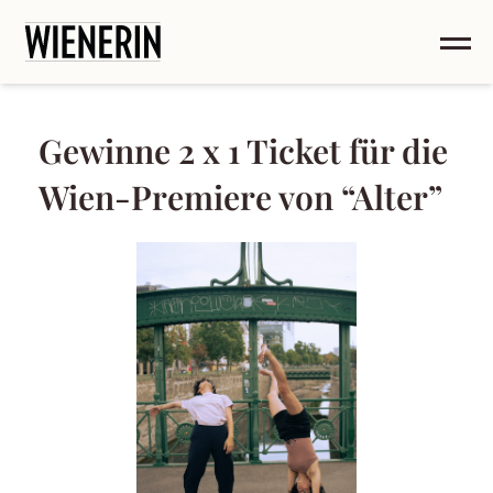
Gewinne 2 x 1 Ticket für die
Wien-Premiere von “Alter”