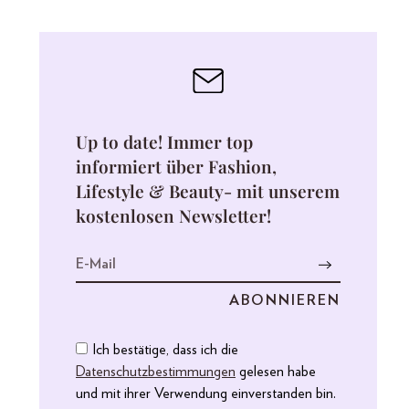
Up to date! Immer top
informiert über Fashion,
Lifestyle & Beauty- mit unserem
kostenlosen Newsletter!
Ich bestätige, dass ich die
Datenschutzbestimmungen
gelesen habe
und mit ihrer Verwendung einverstanden bin.