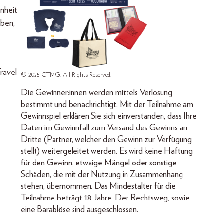
enheit
aben,
ravel
© 2025 CTMG. All Rights Reserved.
Die Gewinner:innen werden mittels Verlosung
bestimmt und benachrichtigt. Mit der Teilnahme am
Gewinnspiel erklären Sie sich einverstanden, dass Ihre
Daten im Gewinnfall zum Versand des Gewinns an
Dritte (Partner, welcher den Gewinn zur Verfügung
stellt) weitergeleitet werden. Es wird keine Haftung
für den Gewinn, etwaige Mängel oder sonstige
Schäden, die mit der Nutzung in Zusammenhang
stehen, übernommen. Das Mindestalter für die
Teilnahme beträgt 18 Jahre. Der Rechtsweg, sowie
eine Barablöse sind ausgeschlossen.