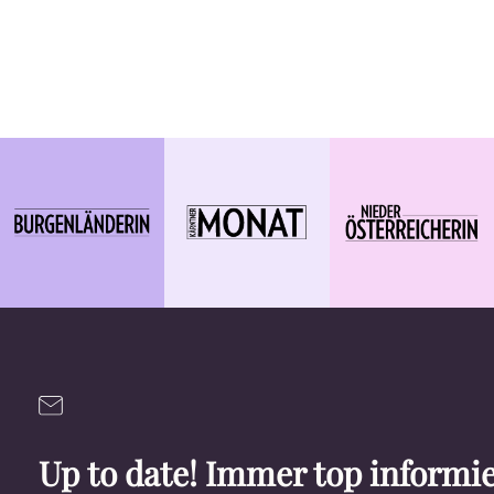
Up to date! Immer top informie