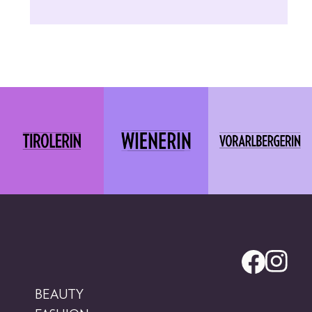
BEAUTY