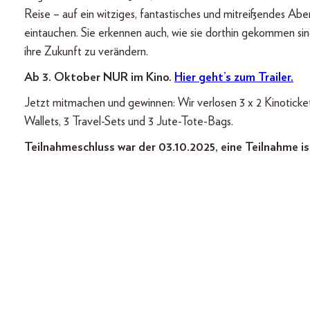
Reise – auf ein witziges, fantastisches und mitreißendes Abe
eintauchen. Sie erkennen auch, wie sie dorthin gekommen sind
ihre Zukunft zu verändern.
Ab 3. Oktober NUR im Kino.
Hier geht’s zum Trailer.
Jetzt mitmachen und gewinnen: Wir verlosen 3 x 2 Kinoticke
Wallets, 3 Travel-Sets und 3 Jute-Tote-Bags.
Teilnahmeschluss war der 03.10.2025, eine Teilnahme is