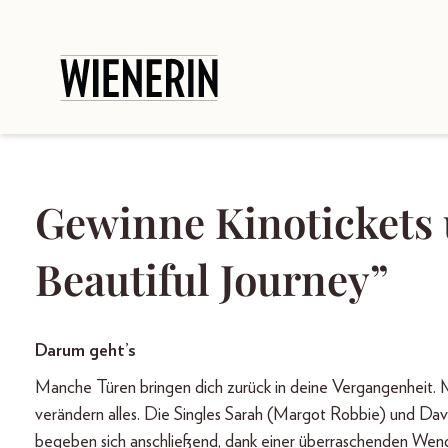
Gewinne Kinotickets 
Beautiful Journey”
Darum geht’s
Manche Türen bringen dich zurück in deine Vergangenheit. 
verändern alles. Die Singles Sarah (Margot Robbie) und Davi
begeben sich anschließend, dank einer überraschenden Wen