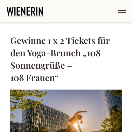
Gewinne 1 x 2 Tickets für
den Yoga-Brunch „108
Sonnengrüße –
108 Frauen“