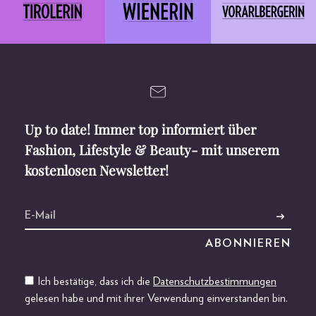
Up to date! Immer top informiert über
Fashion, Lifestyle & Beauty- mit unserem
kostenlosen Newsletter!
Ich bestätige, dass ich die
Datenschutzbestimmungen
gelesen habe und mit ihrer Verwendung einverstanden bin.