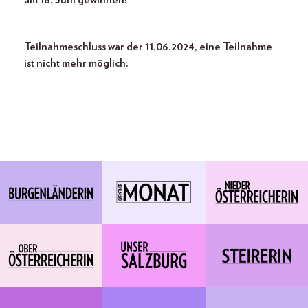
am 16. Juni gewinnen!
Teilnahmeschluss war der 11.06.2024, eine Teilnahme
ist nicht mehr möglich.